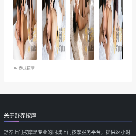
泰式按摩
关于舒养按摩
舒养上门按摩是专业的同城上门按摩服务平台，提供24小时