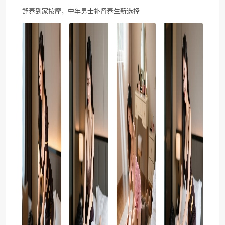
舒养到家按摩，中年男士补肾养生新选择