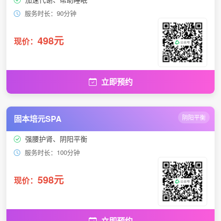
服务时长：90分钟
498元
现价：
立即预约
固本培元SPA
阴阳平衡
强腰护肾、阴阳平衡
服务时长：100分钟
598元
现价：
立即预约