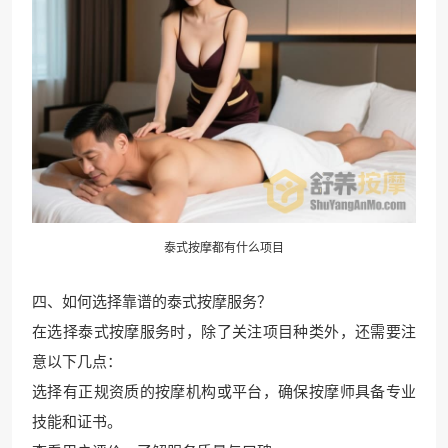
泰式按摩都有什么项目
四、如何选择靠谱的泰式按摩服务？
在选择泰式按摩服务时，除了关注项目种类外，还需要注
意以下几点：
选择有正规资质的按摩机构或平台，确保按摩师具备专业
技能和证书。