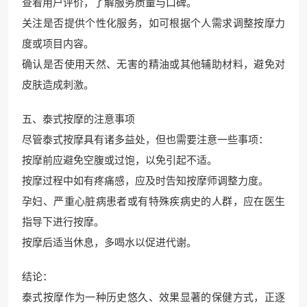
查看用户评价，了解服务质量与口碑。
关注是否提供个性化服务，如可根据个人需求调整按摩力
度或项目内容。
确认是否使用天然、无害的精油或其他辅助材料，避免对
皮肤造成刺激。
五、泰式按摩的注意事项
尽管泰式按摩具有诸多益处，但也需要注意一些事项：
按摩前应避免空腹或过饱，以免引起不适。
按摩过程中如有疼痛感，应及时告知按摩师调整力度。
孕妇、严重心脏病患者或有特殊疾病史的人群，应在医生
指导下进行按摩。
按摩后适当休息，多喝水以促进代谢。
结论：
泰式按摩作为一种历史悠久、效果显著的保健方式，正逐