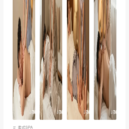
柔式SPA