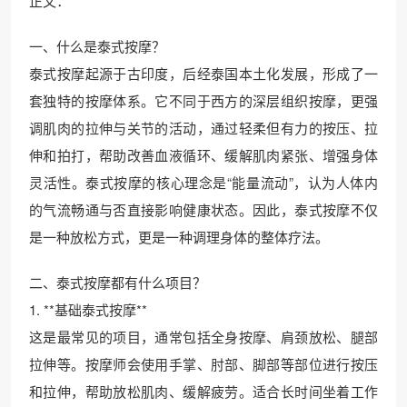
正文：
一、什么是泰式按摩？
泰式按摩起源于古印度，后经泰国本土化发展，形成了一
套独特的按摩体系。它不同于西方的深层组织按摩，更强
调肌肉的拉伸与关节的活动，通过轻柔但有力的按压、拉
伸和拍打，帮助改善血液循环、缓解肌肉紧张、增强身体
灵活性。泰式按摩的核心理念是“能量流动”，认为人体内
的气流畅通与否直接影响健康状态。因此，泰式按摩不仅
是一种放松方式，更是一种调理身体的整体疗法。
二、泰式按摩都有什么项目？
1. **基础泰式按摩**
这是最常见的项目，通常包括全身按摩、肩颈放松、腿部
拉伸等。按摩师会使用手掌、肘部、脚部等部位进行按压
和拉伸，帮助放松肌肉、缓解疲劳。适合长时间坐着工作