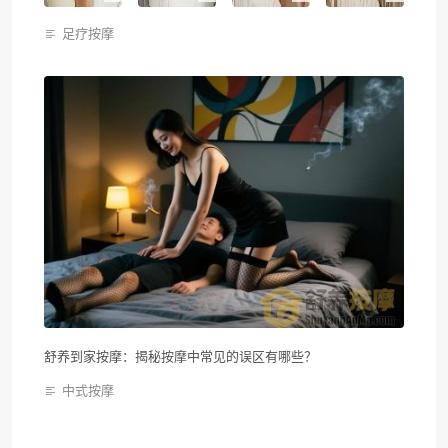
足疗按摩
舒养到家按摩：揭秘按摩中常见的误区有哪些？
中式按摩