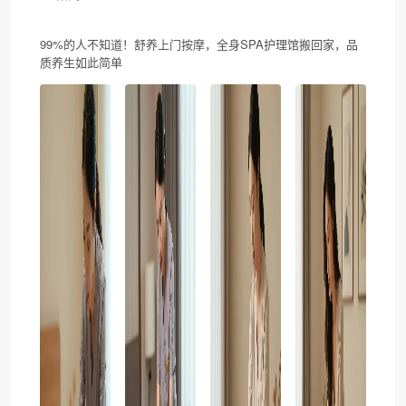
99%的人不知道！舒养上门按摩，全身SPA护理馆搬回家，品
质养生如此简单