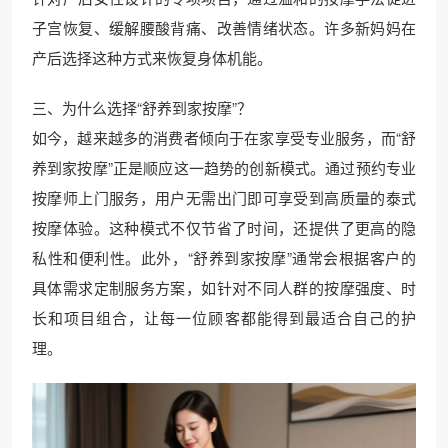
子宫恢复、缓解腰酸背痛、改善情绪状态。许多新妈妈在
产后选择这种方式来恢复身体机能。
三、为什么选择“舒养到家按摩”？
如今，越来越多的消费者倾向于在家享受专业服务，而“舒
养到家按摩”正是顺应这一趋势的创新模式。通过预约专业
按摩师上门服务，用户无需出门即可享受到高质量的泰式
按摩体验。这种模式不仅节省了时间，还提供了更高的隐
私性和便利性。此外，“舒养到家按摩”通常会根据客户的
具体需求定制服务方案，如针对不同人群的按摩强度、时
长和项目组合，让每一位顾客都能得到最适合自己的护
理。