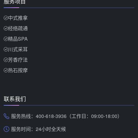
服务项目
中式推拿
经络疏通
精品SPA
川式采耳
芳香疗法
热石按摩
联系我们
服务热线：400-618-3936（工作日：09:00-18:00）
服务时间：24小时全天候