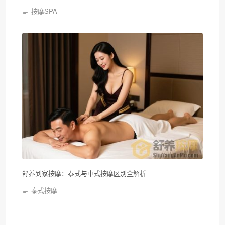
按摩SPA
舒养到家按摩：泰式与中式按摩区别全解析
泰式按摩