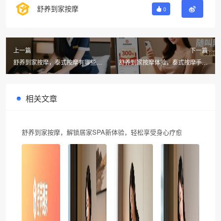
舒养到家按摩
0
上一篇
下一篇
舒养到家按摩，泰式按摩有哪些项
舒养到家按摩体验，泰式按摩手法
目值得体验
流程全解析
相关文章
舒养到家按摩，解锁居家SPA新体验，轻松享受身心疗愈