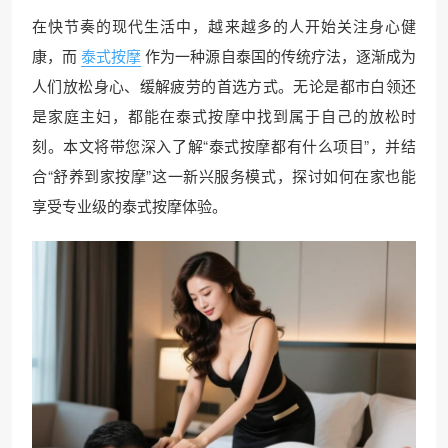
在快节奏的现代生活中，越来越多的人开始关注身心健
康，而
泰式按摩
作为一种源自泰国的传统疗法，逐渐成为
人们放松身心、缓解疲劳的首选方式。无论是都市白领还
是家庭主妇，都能在泰式按摩中找到属于自己的放松时
刻。本文将带您深入了解“泰式按摩都有什么项目”，并结
合“舒养到家按摩”这一新兴服务模式，探讨如何在家也能
享受专业级的泰式按摩体验。