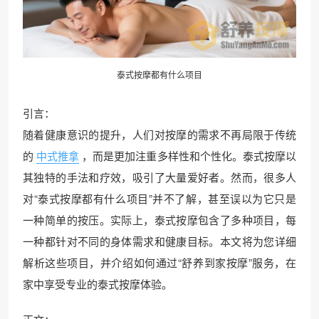
泰式按摩都有什么项目
引言：
随着健康意识的提升，人们对按摩的需求不再局限于传统
的
中式推拿
，而是更加注重多样性和个性化。泰式按摩以
其独特的手法和疗效，吸引了大量爱好者。然而，很多人
对“泰式按摩都有什么项目”并不了解，甚至误以为它只是
一种简单的按压。实际上，泰式按摩包含了多种项目，每
一种都针对不同的身体需求和健康目标。本文将为您详细
解析这些项目，并介绍如何通过“舒养到家按摩”服务，在
家中享受专业的泰式按摩体验。