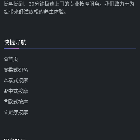
随叫随到、30分钟极速上门的专业按摩服务。我们致力于为
您带来舒适放松的养生体验。
快捷导航
首页
柔式SPA
泰式按摩
中式按摩
欧式按摩
足疗按摩