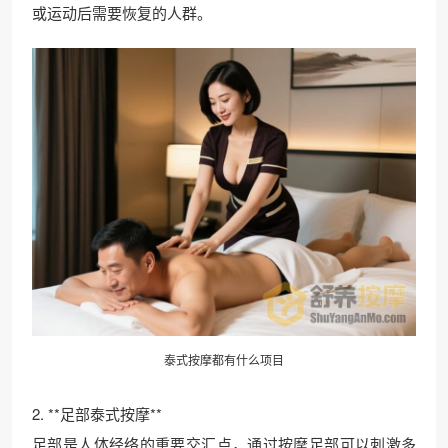
或运动后需要恢复的人群。
泰式按摩都有什么项目
2. **足部泰式按摩**
足部是人体经络的重要交汇点，通过按摩足部可以刺激多