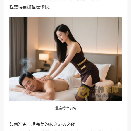
程变得更加轻松愉快。
北京按摩SPA
如何准备一场完美的家庭SPA之夜