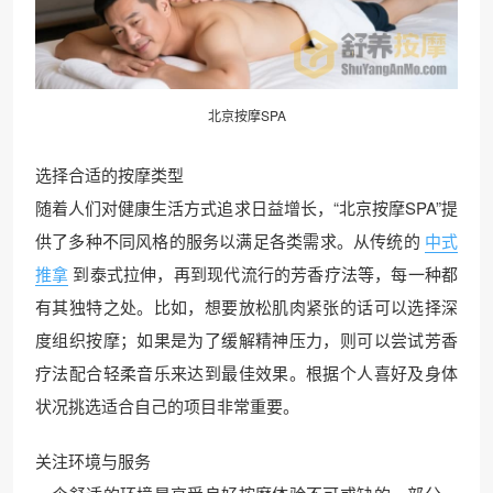
北京按摩
SPA
选择合适的按摩类型
随着人们对健康生活方式追求日益增长，“北京按摩SPA”提
供了多种不同风格的服务以满足各类需求。从传统的
中式
推拿
到泰式拉伸，再到现代流行的芳香疗法等，每一种都
有其独特之处。比如，想要放松肌肉紧张的话可以选择深
度组织按摩；如果是为了缓解精神压力，则可以尝试芳香
疗法配合轻柔音乐来达到最佳效果。根据个人喜好及身体
状况挑选适合自己的项目非常重要。
关注环境与服务