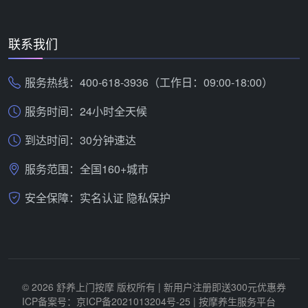
联系我们
服务热线：400-618-3936（工作日：09:00-18:00）
服务时间：24小时全天候
到达时间：30分钟速达
服务范围：全国160+城市
安全保障：实名认证 隐私保护
© 2026 舒养上门按摩 版权所有 | 新用户注册即送300元优惠券
ICP备案号：京ICP备2021013204号-25
| 按摩养生服务平台