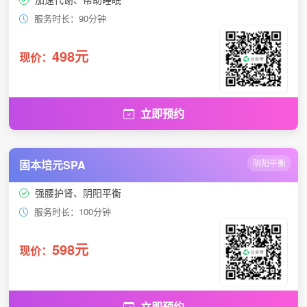
服务时长：90分钟
498元
现价：
立即预约
固本培元SPA
阴阳平衡
强腰护肾、阴阳平衡
服务时长：100分钟
598元
现价：
立即预约