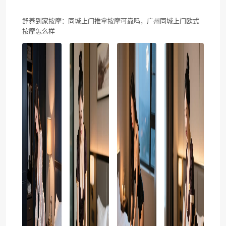
舒养到家按摩：同城上门推拿按摩可靠吗，广州同城上门欧式
按摩怎么样