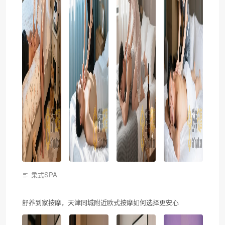
柔式SPA
舒养到家按摩，天津同城附近欧式按摩如何选择更安心