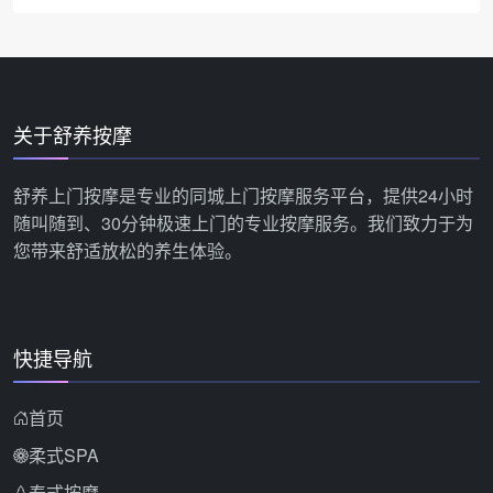
关于舒养按摩
舒养上门按摩是专业的同城上门按摩服务平台，提供24小时
随叫随到、30分钟极速上门的专业按摩服务。我们致力于为
您带来舒适放松的养生体验。
快捷导航
首页
柔式SPA
泰式按摩