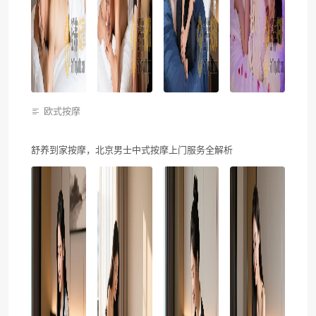
欧式按摩
舒养到家按摩，北京男士中式按摩上门服务全解析