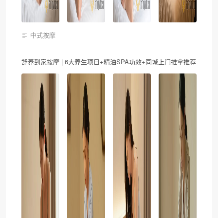
中式按摩
舒养到家按摩 | 6大养生项目+精油SPA功效+同城上门推拿推荐