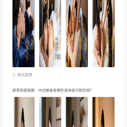
欧式按摩
舒养到家按摩：中式推拿有哪些具体技巧和作用？