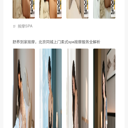
按摩SPA
舒养到家按摩，北京同城上门柔式spa按摩服务全解析