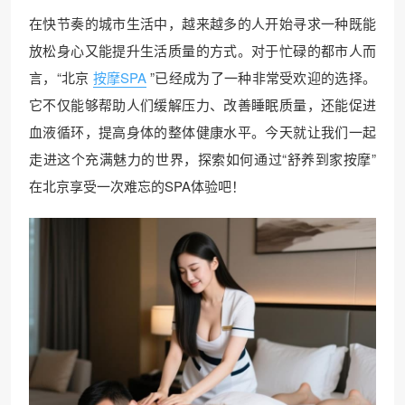
在快节奏的城市生活中，越来越多的人开始寻求一种既能
放松身心又能提升生活质量的方式。对于忙碌的都市人而
言，“北京
按摩SPA
”已经成为了一种非常受欢迎的选择。
它不仅能够帮助人们缓解压力、改善睡眠质量，还能促进
血液循环，提高身体的整体健康水平。今天就让我们一起
走进这个充满魅力的世界，探索如何通过“舒养到家按摩”
在北京享受一次难忘的SPA体验吧！