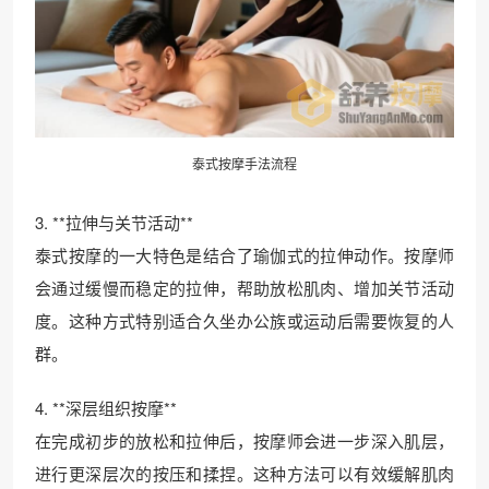
泰式按摩手法流程
3. **拉伸与关节活动**
泰式按摩的一大特色是结合了瑜伽式的拉伸动作。按摩师
会通过缓慢而稳定的拉伸，帮助放松肌肉、增加关节活动
度。这种方式特别适合久坐办公族或运动后需要恢复的人
群。
4. **深层组织按摩**
在完成初步的放松和拉伸后，按摩师会进一步深入肌层，
进行更深层次的按压和揉捏。这种方法可以有效缓解肌肉