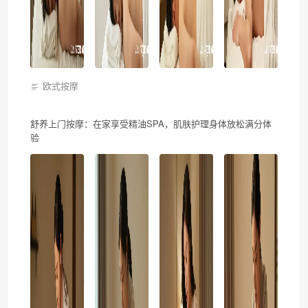
欧式按摩
舒养上门按摩：在家享受精油SPA，肌肤护理身体放松满分体
验