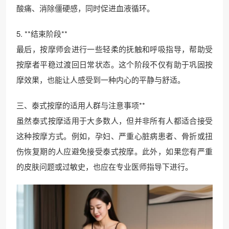
酸痛、消除僵硬感，同时促进血液循环。
5. **结束阶段**
最后，按摩师会进行一些轻柔的抚触和呼吸指导，帮助受
按摩者平稳过渡回日常状态。这个阶段不仅有助于巩固按
摩效果，也能让人感受到一种内心的平静与舒适。
三、泰式按摩的适用人群与注意事项**
虽然泰式按摩适用于大多数人，但并非所有人都适合接受
这种按摩方式。例如，孕妇、严重心脏病患者、骨折或扭
伤恢复期的人应避免接受泰式按摩。此外，如果您有严重
的皮肤问题或过敏史，也应在专业医师指导下进行。