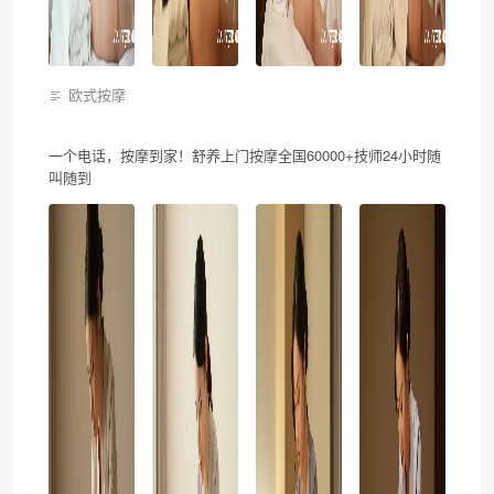
欧式按摩
一个电话，按摩到家！舒养上门按摩全国60000+技师24小时随
叫随到