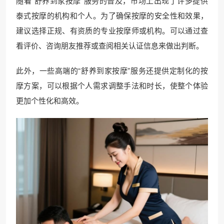
随着“舒养到家按摩”服务的普及，市场上出现了许多提供
泰式按摩的机构和个人。为了确保按摩的安全性和效果，
建议选择正规、有资质的专业按摩师或机构。可以通过查
看评价、咨询朋友推荐或查阅相关认证信息来做出判断。
此外，一些高端的“舒养到家按摩”服务还提供定制化的按
摩方案，可以根据个人需求调整手法和时长，使整个体验
更加个性化和高效。