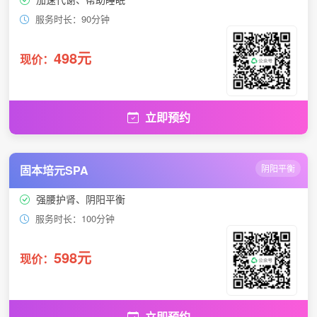
服务时长：90分钟
498元
现价：
立即预约
固本培元SPA
阴阳平衡
强腰护肾、阴阳平衡
服务时长：100分钟
598元
现价：
立即预约