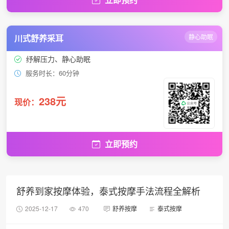
川式舒养采耳
静心助眠
纾解压力、静心助眠
服务时长：60分钟
238元
现价：
立即预约
舒养到家按摩体验，泰式按摩手法流程全解析
2025-12-17
470
舒养按摩
泰式按摩