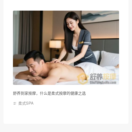
舒养到家按摩，什么是柔式按摩的健康之选
柔式SPA