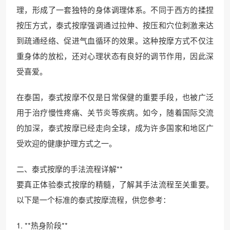
理，形成了一套独特的身体调理体系。不同于西方的揉捏
按压方式，泰式按摩强调通过拉伸、按压和穴位刺激来达
到疏通经络、促进气血循环的效果。这种按摩方式不仅注
重身体的放松，还对心理状态有良好的调节作用，因此深
受喜爱。
在泰国，泰式按摩不仅是日常保健的重要手段，也被广泛
用于治疗慢性疼痛、关节炎等疾病。如今，随着国际交流
的加深，泰式按摩已经走向全球，成为许多国家和地区广
受欢迎的健康护理方式之一。
二、泰式按摩的手法流程详解**
要真正体验泰式按摩的精髓，了解其手法流程至关重要。
以下是一个标准的泰式按摩流程，供您参考：
1. **热身阶段**