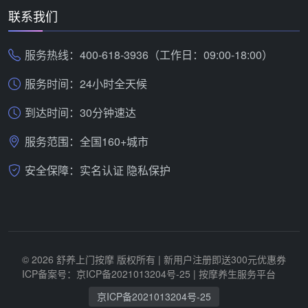
联系我们
服务热线：400-618-3936（工作日：09:00-18:00）
服务时间：24小时全天候
到达时间：30分钟速达
服务范围：全国160+城市
安全保障：实名认证 隐私保护
© 2026 舒养上门按摩 版权所有 | 新用户注册即送300元优惠券
ICP备案号：京ICP备2021013204号-25
| 按摩养生服务平台
京ICP备2021013204号-25