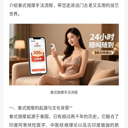
介绍泰式按摩手法流程，带您走进这门古老又实用的技艺
世界。
泰式按摩手法流程
一、泰式按摩的起源与文化背景**
泰式按摩起源于泰国，已有超过两千年的历史。它融合了
印度阿育吠陀医学、中医经络理论以及古印度瑜伽的原