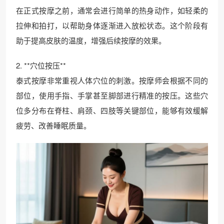
在正式按摩之前，通常会进行简单的热身动作，如轻柔的
拉伸和拍打，以帮助身体逐渐进入放松状态。这个阶段有
助于提高皮肤的温度，增强后续按摩的效果。
2. **穴位按压**
泰式按摩非常重视人体穴位的刺激。按摩师会根据不同的
部位，使用手指、手掌甚至脚部进行精准的按压。这些穴
位多分布在脊柱、肩颈、四肢等关键部位，能够有效缓解
疲劳、改善睡眠质量。