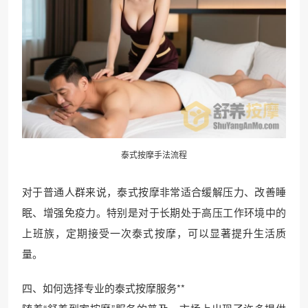
泰式按摩手法流程
对于普通人群来说，泰式按摩非常适合缓解压力、改善睡
眠、增强免疫力。特别是对于长期处于高压工作环境中的
上班族，定期接受一次泰式按摩，可以显著提升生活质
量。
四、如何选择专业的泰式按摩服务**