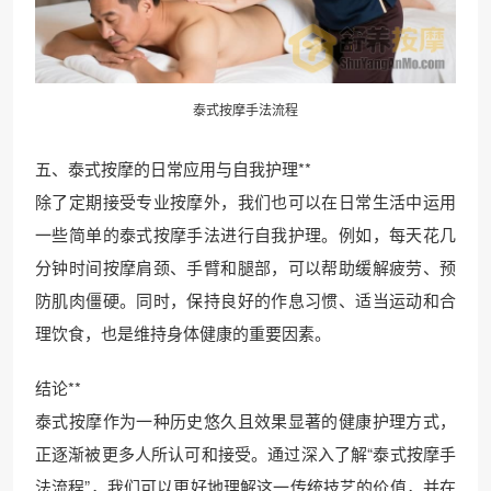
泰式按摩手法流程
五、泰式按摩的日常应用与自我护理**
除了定期接受专业按摩外，我们也可以在日常生活中运用
一些简单的泰式按摩手法进行自我护理。例如，每天花几
分钟时间按摩肩颈、手臂和腿部，可以帮助缓解疲劳、预
防肌肉僵硬。同时，保持良好的作息习惯、适当运动和合
理饮食，也是维持身体健康的重要因素。
结论**
泰式按摩作为一种历史悠久且效果显著的健康护理方式，
正逐渐被更多人所认可和接受。通过深入了解“泰式按摩手
法流程”，我们可以更好地理解这一传统技艺的价值，并在