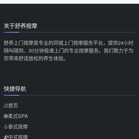
关于舒养按摩
舒养上门按摩是专业的同城上门按摩服务平台，提供24小时
随叫随到、30分钟极速上门的专业按摩服务。我们致力于为
您带来舒适放松的养生体验。
快捷导航
首页
柔式SPA
泰式按摩
中式按摩