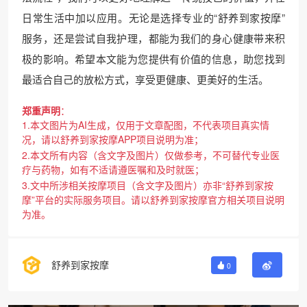
日常生活中加以应用。无论是选择专业的“舒养到家按摩”
服务，还是尝试自我护理，都能为我们的身心健康带来积
极的影响。希望本文能为您提供有价值的信息，助您找到
最适合自己的放松方式，享受更健康、更美好的生活。
郑重声明
：
1.本文图片为AI生成，仅用于文章配图，不代表项目真实情
况，请以舒养到家按摩APP项目说明为准；
2.本文所有内容（含文字及图片）仅做参考，不可替代专业医
疗与药物，如有不适请遵医嘱和及时就医；
3.文中所涉相关按摩项目（含文字及图片）亦非“舒养到家按
摩”平台的实际服务项目。请以舒养到家按摩官方相关项目说明
为准。
舒养到家按摩
0