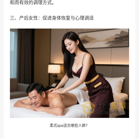
和而有效的调理方式。
三、产后女性：促进身体恢复与心理调适
柔式spa适合哪些人群？