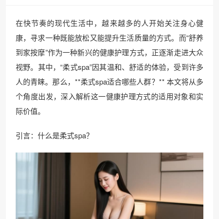
在快节奏的现代生活中，越来越多的人开始关注身心健
康，寻求一种既能放松又能提升生活质量的方式。而“舒养
到家按摩”作为一种新兴的健康护理方式，正逐渐走进大众
视野。其中，“柔式spa”因其温和、舒适的体验，受到许多
人的青睐。那么，**柔式spa适合哪些人群？** 本文将从多
个角度出发，深入解析这一健康护理方式的适用对象和实
际价值。
引言：什么是柔式spa？