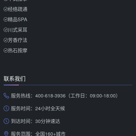
经络疏通
精品SPA
川式采耳
芳香疗法
热石按摩
联系我们
服务热线：400-618-3936（工作日：09:00-18:00）
服务时间：24小时全天候
到达时间：30分钟速达
服务范围：全国160+城市