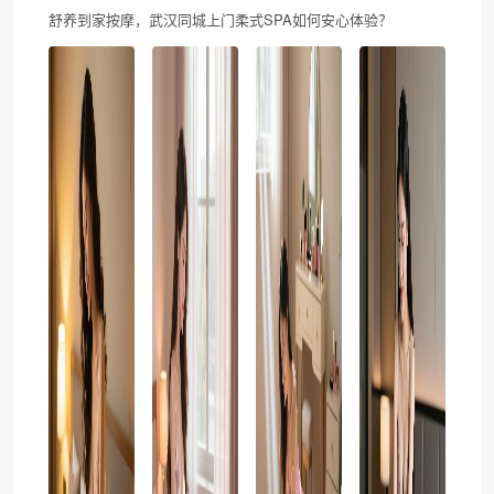
舒养到家按摩，武汉同城上门柔式SPA如何安心体验？