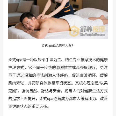
柔式spa适合哪些人群？
柔式spa是一种以轻柔手法为主、结合专业按摩技术的健康
护理方式，它不同于传统的激烈推拿或高强度理疗，更注
重于通过温和的手法刺激人体经络、促进血液循环、缓解
肌肉紧张，并帮助身体恢复平衡状态。其核心理念是“以柔
克刚”，强调自然、舒适与安全。随着人们对健康生活方式
的追求不断提升，柔式spa逐渐成为都市人缓解压力、改善
亚健康状态的重要选择。