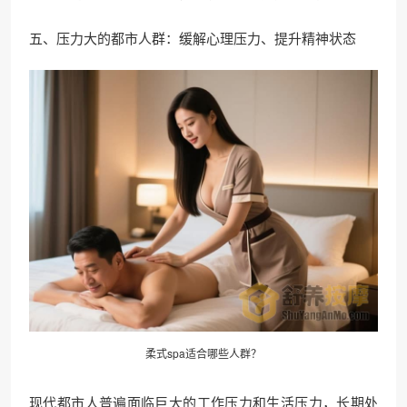
五、压力大的都市人群：缓解心理压力、提升精神状态
柔式spa适合哪些人群？
现代都市人普遍面临巨大的工作压力和生活压力，长期处