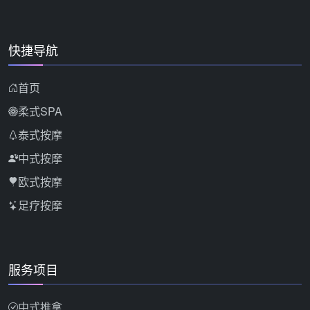
快捷导航
首页
柔式SPA
泰式按摩
中式按摩
欧式按摩
足疗按摩
服务项目
中式推拿