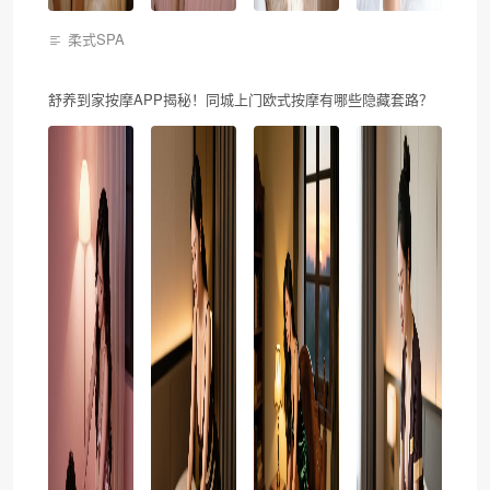
柔式SPA
舒养到家按摩APP揭秘！同城上门欧式按摩有哪些隐藏套路？