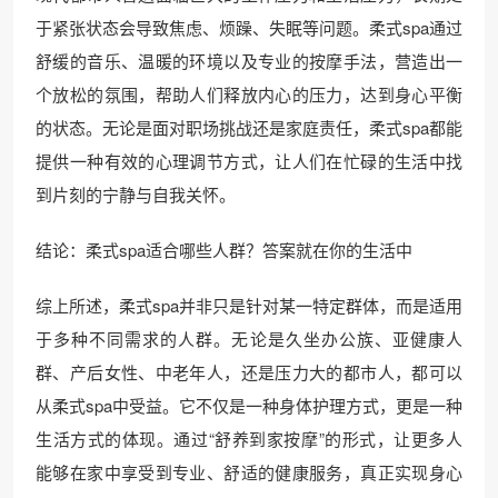
于紧张状态会导致焦虑、烦躁、失眠等问题。柔式spa通过
舒缓的音乐、温暖的环境以及专业的按摩手法，营造出一
个放松的氛围，帮助人们释放内心的压力，达到身心平衡
的状态。无论是面对职场挑战还是家庭责任，柔式spa都能
提供一种有效的心理调节方式，让人们在忙碌的生活中找
到片刻的宁静与自我关怀。
结论：柔式spa适合哪些人群？答案就在你的生活中
综上所述，柔式spa并非只是针对某一特定群体，而是适用
于多种不同需求的人群。无论是久坐办公族、亚健康人
群、产后女性、中老年人，还是压力大的都市人，都可以
从柔式spa中受益。它不仅是一种身体护理方式，更是一种
生活方式的体现。通过“舒养到家按摩”的形式，让更多人
能够在家中享受到专业、舒适的健康服务，真正实现身心