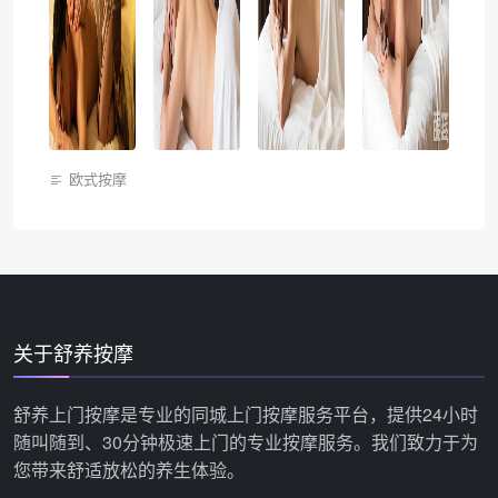
欧式按摩
关于舒养按摩
舒养上门按摩是专业的同城上门按摩服务平台，提供24小时
随叫随到、30分钟极速上门的专业按摩服务。我们致力于为
您带来舒适放松的养生体验。