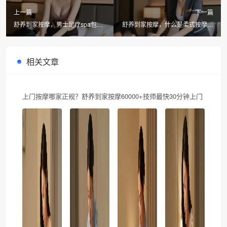
上一篇
下一篇
舒养到家按摩，男士足疗spa包含
舒养到家按摩，什么是柔式按摩的
的项目全解析
健康之选
相关文章
上门按摩哪家正规？舒养到家按摩60000+技师最快30分钟上门