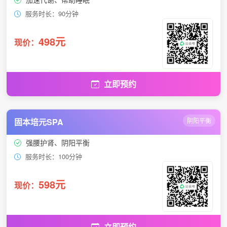
服务时长：90分钟
498元
现价：
立即预约
固本培元SPA
阴阳平衡
强腰护肾、阴阳平衡
服务时长：100分钟
598元
现价：
立即预约