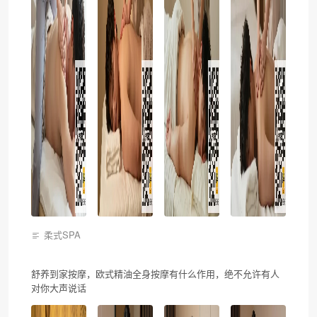
柔式SPA
舒养到家按摩，欧式精油全身按摩有什么作用，绝不允许有人
对你大声说话