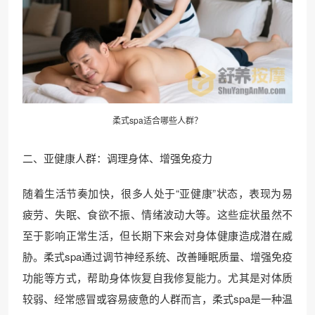
柔式spa适合哪些人群？
二、亚健康人群：调理身体、增强免疫力
随着生活节奏加快，很多人处于“亚健康”状态，表现为易
疲劳、失眠、食欲不振、情绪波动大等。这些症状虽然不
至于影响正常生活，但长期下来会对身体健康造成潜在威
胁。柔式spa通过调节神经系统、改善睡眠质量、增强免疫
功能等方式，帮助身体恢复自我修复能力。尤其是对体质
较弱、经常感冒或容易疲惫的人群而言，柔式spa是一种温