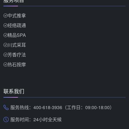
中式推拿
经络疏通
精品SPA
川式采耳
芳香疗法
热石按摩
联系我们
服务热线：400-618-3936（工作日：09:00-18:00）
服务时间：24小时全天候