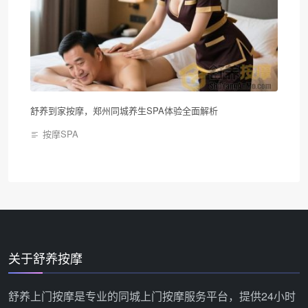
舒养到家按摩，郑州同城养生SPA体验全面解析
按摩SPA
关于舒养按摩
舒养上门按摩是专业的同城上门按摩服务平台，提供24小时