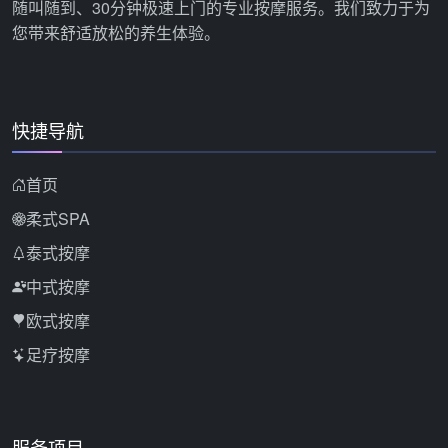
随叫随到、30分钟极速上门的专业按摩服务。我们致力于为
您带来舒适放松的养生体验。
快捷导航
首页
柔式SPA
泰式按摩
中式按摩
欧式按摩
足疗按摩
服务项目