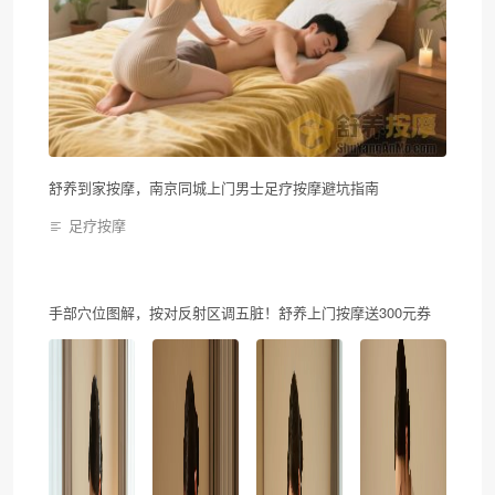
舒养到家按摩，南京同城上门男士足疗按摩避坑指南
足疗按摩
手部穴位图解，按对反射区调五脏！舒养上门按摩送300元券