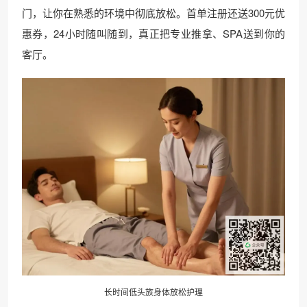
门，让你在熟悉的环境中彻底放松。首单注册还送300元优
惠券，24小时随叫随到，真正把专业推拿、SPA送到你的
客厅。
长时间低头族身体放松护理