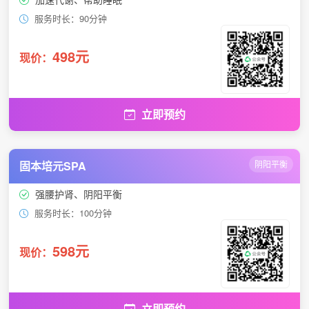
服务时长：90分钟
498元
现价：
立即预约
固本培元SPA
阴阳平衡
强腰护肾、阴阳平衡
服务时长：100分钟
598元
现价：
立即预约