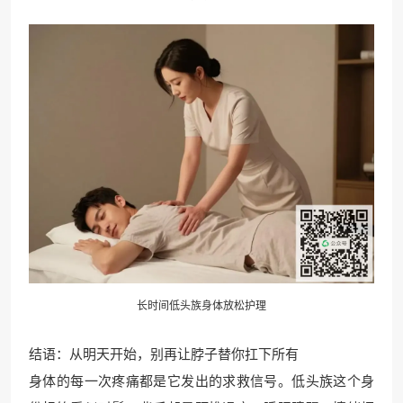
长时间低头族身体放松护理
结语：从明天开始，别再让脖子替你扛下所有
身体的每一次疼痛都是它发出的求救信号。低头族这个身