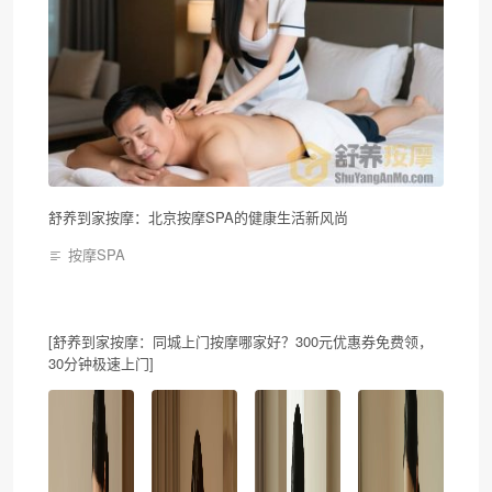
舒养到家按摩：北京按摩SPA的健康生活新风尚
按摩SPA
[舒养到家按摩：同城上门按摩哪家好？300元优惠券免费领，
30分钟极速上门]