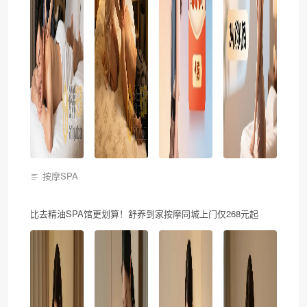
按摩SPA
比去精油SPA馆更划算！舒养到家按摩同城上门仅268元起