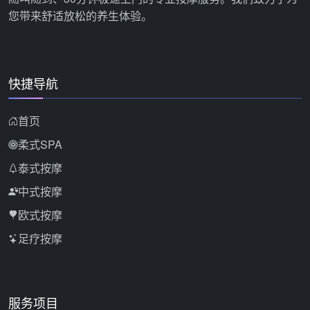
您带来舒适放松的养生体验。
快捷导航
首页
柔式SPA
泰式按摩
中式按摩
欧式按摩
足疗按摩
服务项目