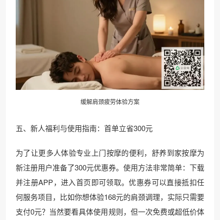
缓解肩颈疲劳体验方案
五、新人福利与使用指南：首单立省300元
为了让更多人体验专业上门按摩的便利，舒养到家按摩为
新注册用户准备了300元优惠券。使用方法非常简单：下载
并注册APP，进入首页即可领取。优惠券可以直接抵扣任
何服务项目，比如你想体验168元的肩颈调理，实际只需要
支付0元？当然要看具体使用规则，但一次免费或超低价体