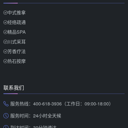
中式推拿
经络疏通
精品SPA
川式采耳
芳香疗法
热石按摩
联系我们
服务热线：400-618-3936（工作日：09:00-18:00）
服务时间：24小时全天候
到达时间：30分钟速达