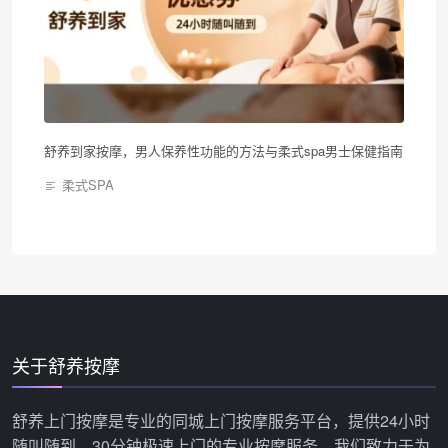
舒养到家按摩，男人保养性功能的方法与柔式spa男士保健指南
柔式SPA
关于舒养按摩
舒养上门按摩是专业的同城上门按摩服务平台，提供24小时
随叫随到、30分钟极速上门的专业按摩服务。我们致力于为