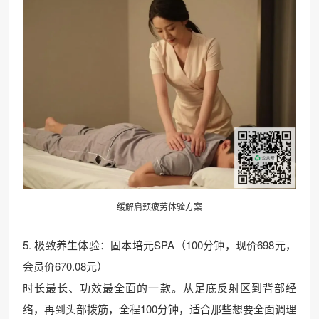
缓解肩颈疲劳体验方案
5. 极致养生体验：固本培元SPA（100分钟，现价698元，
会员价670.08元）
时长最长、功效最全面的一款。从足底反射区到背部经
络，再到头部拨筋，全程100分钟，适合那些想要全面调理