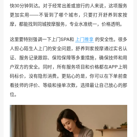
快30分钟到达。对于经常出差或旅行的人来说，这项服务
更加实用——不管到了哪个城市，只要打开舒养到家按
摩，都能找到同城按摩服务，专业水准统一，价格透明。
这里要特别强调一下上门SPA和
上门推拿
的安全性。很多
人担心陌生人上门的安全问题，舒养到家按摩通过实名认
证、服务记录跟踪、保险保障等多重措施，确保技师和用
户双方的安全。同时，所有服务项目和价格都在APP上明
码标价，没有隐形消费。更贴心的是，你可以在下单前查
看技师的评价、等级和接单次数，选择最让自己放心的那
位。