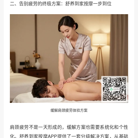
二、告别疲劳的终极方案：舒养到家按摩一步到位
缓解肩颈疲劳体验方案
肩颈疲劳不是一天形成的，缓解方案也需要系统化和个性
化。舒养到家按摩APP提供了一套分级解决方案，从基础