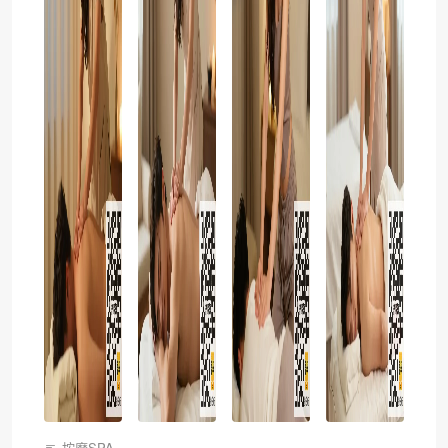
按摩SPA