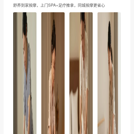
舒养到家按摩，上门SPA+足疗推拿，同城按摩更省心