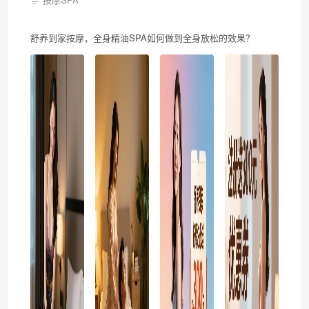
舒养到家按摩，全身精油SPA如何做到全身放松的效果？