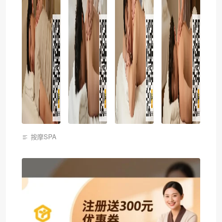
按摩SPA