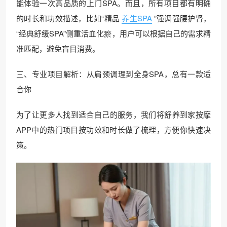
能体验一次高品质的上门SPA。而且，所有项目都有明确
的时长和功效描述，比如“精品
养生SPA
”强调强腰护肾，
“经典舒缓SPA”侧重活血化瘀，用户可以根据自己的需求精
准匹配，避免盲目消费。
三、专业项目解析：从肩颈调理到全身SPA，总有一款适
合你
为了让更多人找到适合自己的服务，我们将舒养到家按摩
APP中的热门项目按功效和时长做了梳理，方便你快速决
策。