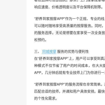
响应速度、价格透明度以及平台保障机制等。
“舒养到家按摩APP”作为一个正规、专业的线
可以随时随地享受高质量的按摩服务。同时，
的服务选择。无论是想要在家享受一次全身放
松预约。
三、
同城按摩
服务的优势与便利性
在“舒养到家按摩APP”上，用户可以享受
种模式不仅节省了用户的时间成本，也大大
APP，几分钟后就有专业技师上门为你进行一
“舒养到家按摩APP”的服务流程也非常简单
匹配合适的技师，并通知用户具体安排。最快
的个性化需求。