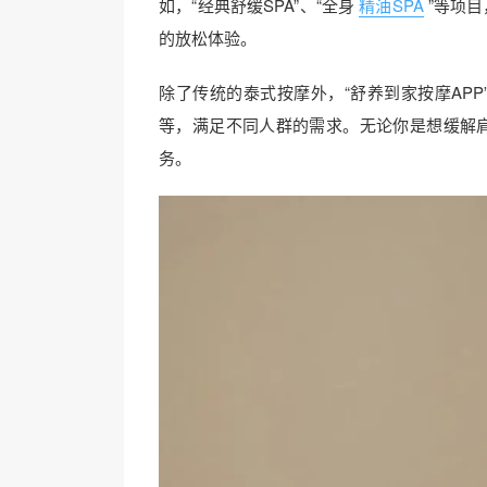
如，“经典舒缓SPA”、“全身
精油SPA
”等项
的放松体验。
除了传统的泰式按摩外，“舒养到家按摩APP”
等，满足不同人群的需求。无论你是想缓解
务。