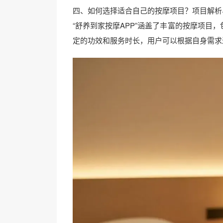
四、如何选择适合自己的按摩项目？项目解析
“舒养到家按摩APP”涵盖了丰富的按摩项目，
定的功效和服务时长，用户可以根据自身需求