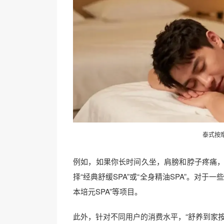
泰式按
例如，如果你长时间久坐，肩膀和脖子疼痛，
择“经典舒缓SPA”或“全身精油SPA”。对
本培元SPA”等项目。
此外，针对不同用户的消费水平，“舒养到家按