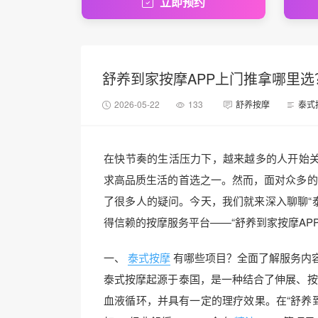
立即预约
舒养到家按摩APP上门推拿哪里选？
2026-05-22
133
舒养按摩
泰式
在快节奏的生活压力下，越来越多的人开始
求高品质生活的首选之一。然而，面对众多的
了很多人的疑问。今天，我们就来深入聊聊“
得信赖的按摩服务平台——“舒养到家按摩APP
一、
泰式按摩
有哪些项目？全面了解服务内
泰式按摩起源于泰国，是一种结合了伸展、按
血液循环，并具有一定的理疗效果。在“舒养