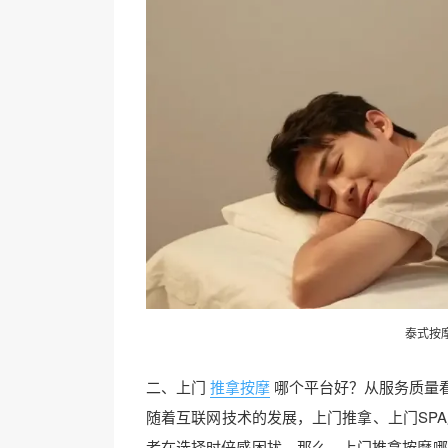
泰式按
二、上门
推拿按摩
哪个平台好？从服务质量
随着互联网技术的发展，上门推拿、上门SP
者在选择时倍感困扰。那么，上门推拿按摩哪