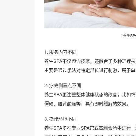
养生S
1. 服务内容不同
养生SPA不仅包含按摩，还融合了多种理疗
主要是通过手法对特定部位进行刺激，属于单
2. 疗效侧重点不同
养生SPA更注重整体健康状态的改善，比如
僵硬、腰背酸痛等，具有即时缓解的效果。
3. 操作环境不同
养生SPA多在专业SPA馆或高端会所中进