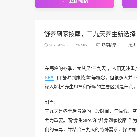
立即预约
舒养到家按摩，三九天养生新选择
2026-01-08
282
舒养按摩
柔式
在寒冷的冬季，尤其是“三九天”，人们更注
SPA
”和“舒养到家按摩”等概念，但很多人
深入解析“养生SPA和按摩的主要区别是什么
引言：
三九天是冬至后最冷的一段时间，气温低、空
尤为重要。而“养生SPA”和“舒养到家按摩
们的差异，并结合三九天的特殊需求，探讨如