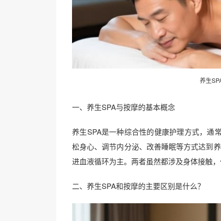
养生S
一、养生SPA与按摩的基本概念
养生SPA是一种综合性的健康护理方式，通
松身心、调节内分泌、改善睡眠等方式达到养
进血液循环为主。两者虽然都涉及身体接触，
二、养生SPA和按摩的主要区别是什么？