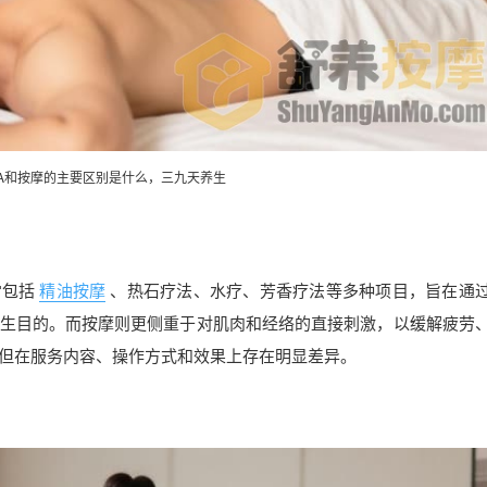
PA和按摩的主要区别是什么，三九天养生
常包括
精油按摩
、热石疗法、水疗、芳香疗法等多种项目，旨在通
生目的。而按摩则更侧重于对肌肉和经络的直接刺激，以缓解疲劳
但在服务内容、操作方式和效果上存在明显差异。