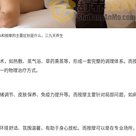
PA和按摩的主要区别是什么，三九天养生
技术，如热敷、蒸气浴、草药熏蒸等，形成一套完整的调理体系。而
一的物理治疗方式。
情绪调节、皮肤保养、免疫力提升等。而按摩主要针对局部问题，如
行，环境舒适、氛围温馨，有助于身心放松。而按摩可以是在专业场所