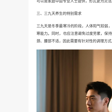
可以是家庭中由专业人士提供，形式更为灵活
三、三九天养生的特别需求
三九天是冬季最寒冷的阶段，人体阳气较弱，
寒能力。同时，也应注意避免过度劳累，保持
颈、腰部不适，因此需要有针对性的调理方式