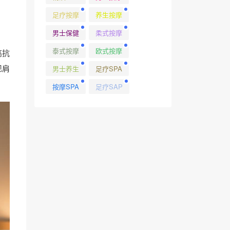
足疗按摩
养生按摩
男士保健
柔式按摩
泰式按摩
欧式按摩
高抗
现肩
男士养生
足疗SPA
按摩SPA
足疗SAP