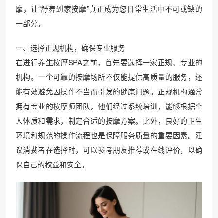
摩，让“舒养到家按摩”真正成为您日常生活中不可或缺的
一部分。
一、选择正规机构，确保专业服务
在进行养生按摩SPA之前，首先要选择一家正规、专业的
机构。一个可靠的按摩场所不仅能提供高质量的服务，还
能有效避免因操作不当而引发的健康问题。正规机构通常
拥有专业的按摩师团队，他们经过系统培训，能够根据个
人体质和需求，制定合适的按摩方案。此外，良好的卫生
环境和规范的操作流程也是保障服务质量的重要因素。建
议消费者在选择时，可以参考朋友推荐或在线评价，以确
保自己的权益和安全。