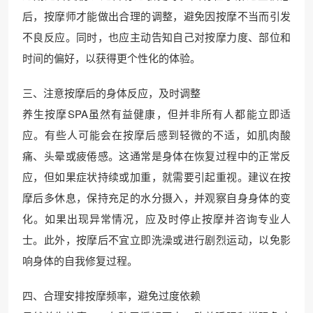
后，按摩师才能做出合理的调整，避免因按摩不当而引发
不良反应。同时，也应主动告知自己对按摩力度、部位和
时间的偏好，以获得更个性化的体验。
三、注意按摩后的身体反应，及时调整
养生按摩SPA虽然有益健康，但并非所有人都能立即适
应。有些人可能会在按摩后感到轻微的不适，如肌肉酸
痛、头晕或疲倦感。这通常是身体在恢复过程中的正常反
应，但如果症状持续或加重，就需要引起重视。建议在按
摩后多休息，保持充足的水分摄入，并观察自身身体的变
化。如果出现异常情况，应及时停止按摩并咨询专业人
士。此外，按摩后不宜立即洗澡或进行剧烈运动，以免影
响身体的自我修复过程。
四、合理安排按摩频率，避免过度依赖