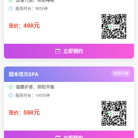
服务时长：90分钟
498元
现价：
立即预约
固本培元SPA
阴阳平衡
强腰护肾、阴阳平衡
服务时长：100分钟
598元
现价：
立即预约