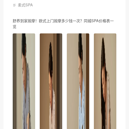
柔式SPA
舒养到家按摩！欧式上门按摩多少钱一次？同城SPA价格表一
览