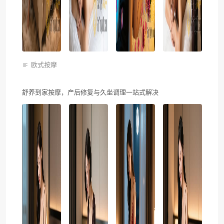
欧式按摩
舒养到家按摩，产后修复与久坐调理一站式解决