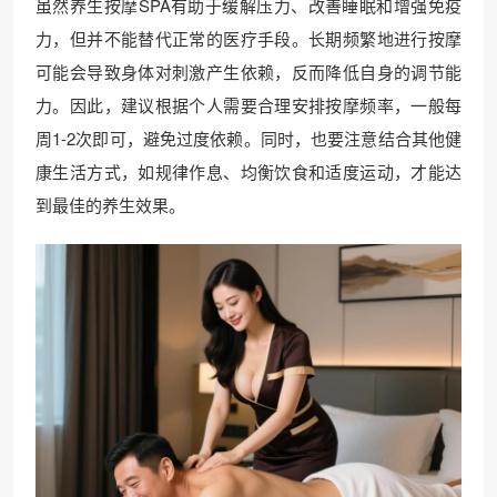
虽然养生按摩SPA有助于缓解压力、改善睡眠和增强免疫
力，但并不能替代正常的医疗手段。长期频繁地进行按摩
可能会导致身体对刺激产生依赖，反而降低自身的调节能
力。因此，建议根据个人需要合理安排按摩频率，一般每
周1-2次即可，避免过度依赖。同时，也要注意结合其他健
康生活方式，如规律作息、均衡饮食和适度运动，才能达
到最佳的养生效果。