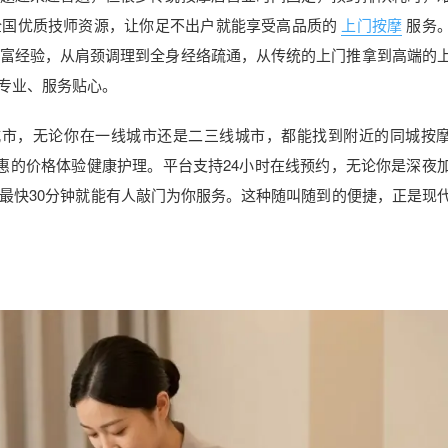
全国优质技师资源，让你足不出户就能享受高品质的
上门按摩
服务
富经验，从肩颈调理到全身经络疏通，从传统的上门推拿到高端的
法专业、服务贴心。
城市，无论你在一线城市还是二三线城市，都能找到附近的同城按
实惠的价格体验健康护理。平台支持24小时在线预约，无论你是深夜
最快30分钟就能有人敲门为你服务。这种随叫随到的便捷，正是现