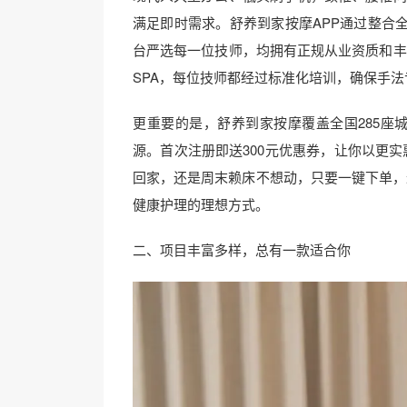
满足即时需求。舒养到家按摩APP通过整合
台严选每一位技师，均拥有正规从业资质和丰
SPA，每位技师都经过标准化培训，确保手
更重要的是，舒养到家按摩覆盖全国285座
源。首次注册即送300元优惠券，让你以更
回家，还是周末赖床不想动，只要一键下单，
健康护理的理想方式。
二、项目丰富多样，总有一款适合你