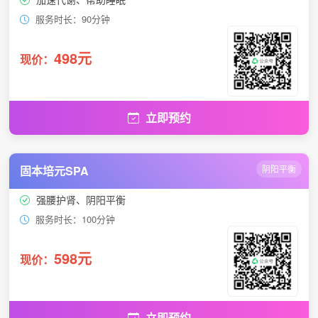
服务时长：90分钟
498元
现价：
立即预约
固本培元SPA
阴阳平衡
强腰护肾、阴阳平衡
服务时长：100分钟
598元
现价：
立即预约