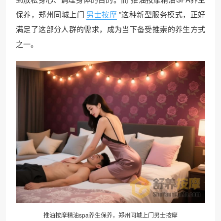
保养，郑州同城上门
男士按摩
”这种新型服务模式，正好
满足了这部分人群的需求，成为当下备受推崇的养生方式
之一。
推油按摩精油spa养生保养，郑州同城上门男士按摩