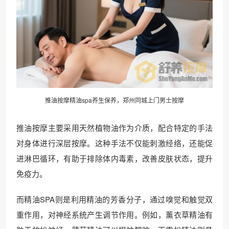
推油按摩精油spa养生保养，郑州同城上门男士按摩
推油按摩主要采用天然植物油作为介质，配合特定的手法
对身体进行深层按摩。这种手法不仅能刺激经络，还能促
进淋巴循环，有助于排除体内毒素，改善皮肤状态，提升
免疫力。
而精油SPA则是利用精油的芳香分子，通过嗅觉和触觉双
重作用，对神经系统产生调节作用。例如，薰衣草精油有