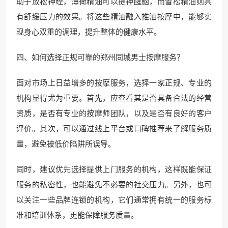
助于放松神经，薄荷精油可以提神醒脑，而雪松精油则具
有舒缓压力的效果。将这些精油融入推油按摩中，能够实
现身心双重的调理，提升整体的健康水平。
四、如何选择正规可靠的郑州同城男士按摩服务？
面对市场上日益增多的按摩服务，选择一家正规、专业的
机构显得尤为重要。首先，应查看其是否具备合法的经营
资质，是否有专业的按摩师团队，以及是否有良好的客户
评价。其次，可以通过线上平台或口碑推荐来了解服务质
量，避免被低价陷阱所误导。
同时，建议优先选择提供上门服务的机构，这样既能保证
服务的私密性，也能避免不必要的社交压力。另外，也可
以关注一些品牌连锁的机构，它们通常拥有统一的服务标
准和培训体系，更能保障服务质量。