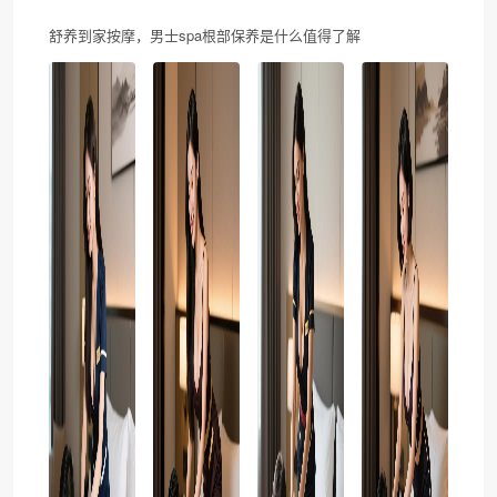
舒养到家按摩，男士spa根部保养是什么值得了解