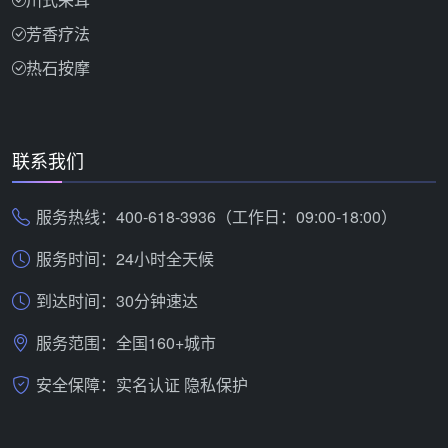
芳香疗法
热石按摩
联系我们
服务热线：400-618-3936（工作日：09:00-18:00）
服务时间：24小时全天候
到达时间：30分钟速达
服务范围：全国160+城市
安全保障：实名认证 隐私保护