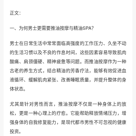
正文：
一、为何男士更需要推油按摩与精油SPA？
男士在日常生活中常常面临高强度的工作压力、久坐不动
的生活习惯以及不良的作息时间，这些因素容易导致肌肉
酸痛、肩颈僵硬、精神疲惫等问题。而推油按摩作为一种
古老的养生方式，结合精油的芳香疗法，能够有效促进血
液循环、缓解肌肉紧张、改善睡眠质量，并提升整体的身
体状态。
尤其是针对男性而言，推油按摩不仅是一种身体上的放
松，更是一种心理上的疗愈。它能帮助释放情绪压力，增
强身体的自我修复能力，是现代都市男性不可忽视的健康
投资。