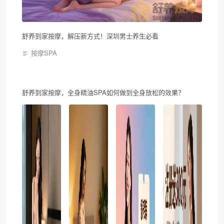
舒养到家按摩，解压新方式！深圳男士养生必看
按摩SPA
舒养到家按摩，全身精油SPA如何做到全身放松的效果？