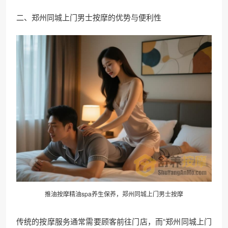
二、郑州同城上门男士按摩的优势与便利性
推油按摩精油spa养生保养，郑州同城上门男士按摩
传统的按摩服务通常需要顾客前往门店，而“郑州同城上门