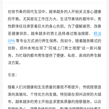
在快节奏的现代生活中，越来越多的人开始关注身心健康
的平衡。尤其是在工作压力大、生活节奏快的都市中，男
性群体往往承受着巨大的身心负担。为了缓解疲劳、改善
亚健康状态，越来越多的男士选择通过推油按摩、
精油
SPA
等专业方式进行养生保养。而如今，随着服务模式的
创新，郑州本地出现了“同城上门男士按摩”这一新兴服
务，为忙碌的都市男性提供了便捷、私密、高效的养生解
决方案。
引言：
随着人们对健康和生活质量的重视不断提升，传统按摩逐
渐向高端化、个性化方向发展。特别是在郑州这样的大城
市，越来越多的男士开始追求更高质量的按摩服务，以达
到放松身心、调理身体的目的。而“推油按摩精油SPA养生