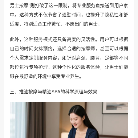
男士按摩”则打破了这一限制，将专业服务直接送到用户家
中。这种方式不仅节省了通勤时间，也提升了隐私性和舒
适度，特别适合工作繁忙、不愿出门的男士。
此外，这种服务模式还具备高度的灵活性。用户可以根据
自己的时间安排预约，选择合适的按摩师，甚至可以根据
个人需求定制服务内容，如针对肩颈、腰背、足部等不同
部位进行专项护理。这种个性化的服务体验，让男士们能
够在最舒适的环境中享受专业养生。
三、推油按摩与精油SPA的科学原理与效果