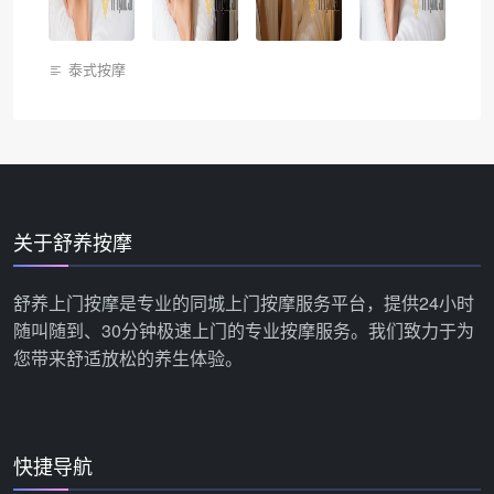
泰式按摩
关于舒养按摩
舒养上门按摩是专业的同城上门按摩服务平台，提供24小时
随叫随到、30分钟极速上门的专业按摩服务。我们致力于为
您带来舒适放松的养生体验。
快捷导航