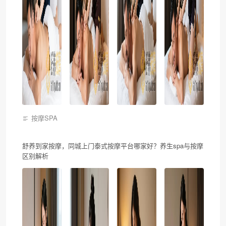
按摩SPA
舒养到家按摩，同城上门泰式按摩平台哪家好？养生spa与按摩
区别解析