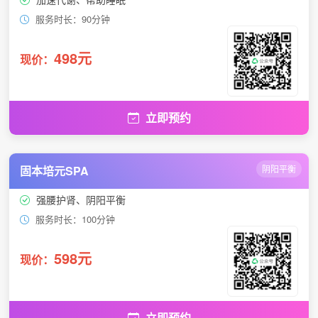
服务时长：90分钟
498元
现价：
立即预约
固本培元SPA
阴阳平衡
强腰护肾、阴阳平衡
服务时长：100分钟
598元
现价：
立即预约