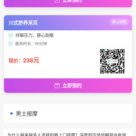
川式舒养采耳
静心助眠
纾解压力、静心助眠
服务时长：60分钟
238元
现价：
立即预约
男士按摩
为什么越来越多人选择舒养上门按摩？深度舒压体验解锁全新放