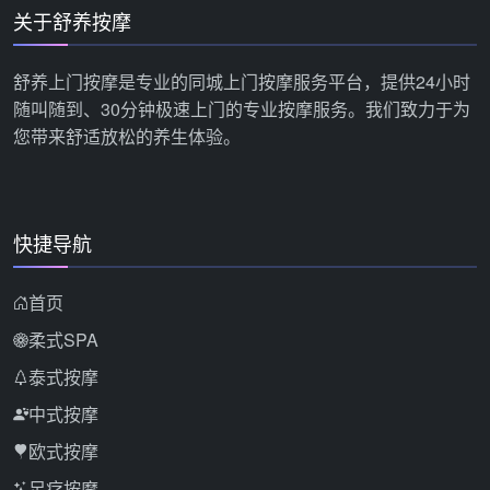
关于舒养按摩
舒养上门按摩是专业的同城上门按摩服务平台，提供24小时
随叫随到、30分钟极速上门的专业按摩服务。我们致力于为
您带来舒适放松的养生体验。
快捷导航
首页
柔式SPA
泰式按摩
中式按摩
欧式按摩
足疗按摩