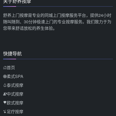
关于舒养按摩
舒养上门按摩是专业的同城上门按摩服务平台，提供24小时
随叫随到、30分钟极速上门的专业按摩服务。我们致力于为
您带来舒适放松的养生体验。
快捷导航
首页
柔式SPA
泰式按摩
中式按摩
欧式按摩
足疗按摩