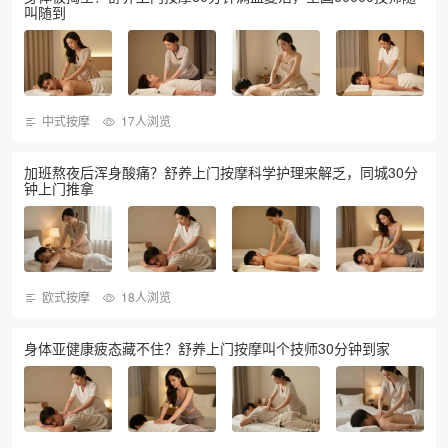
叫随到
中式按摩
17人浏览
加班熬夜后浑身酸痛？舒养上门按摩科学护理来解乏，同城30分
钟上门推拿
欧式按摩
18人浏览
身体亚健康疲态藏不住？舒养上门按摩叫个技师30分钟到家