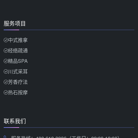
服务项目
中式推拿
经络疏通
精品SPA
川式采耳
芳香疗法
热石按摩
联系我们