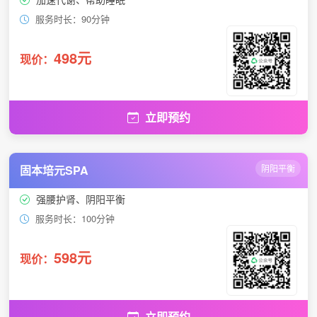
服务时长：90分钟
498元
现价：
立即预约
固本培元SPA
阴阳平衡
强腰护肾、阴阳平衡
服务时长：100分钟
598元
现价：
立即预约