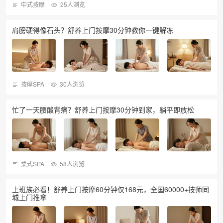
中式按摩
25人浏览
肩膀硬得像石头？舒养上门按摩30分钟教你一键解冻
按摩SPA
30人浏览
忙了一天腰酸背痛？舒养上门按摩30分钟到家，躺平即放松
柔式SPA
58人浏览
上班族必看！舒养上门按摩60分钟仅168元，全国60000+技师同
城上门推拿