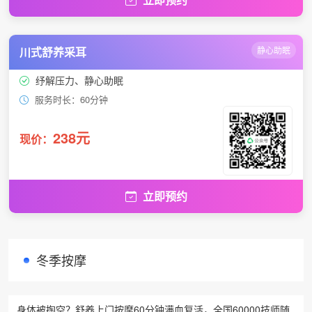
川式舒养采耳
静心助眠
纾解压力、静心助眠
服务时长：60分钟
238元
现价：
立即预约
冬季按摩
身体被掏空？舒养上门按摩60分钟满血复活，全国60000技师随