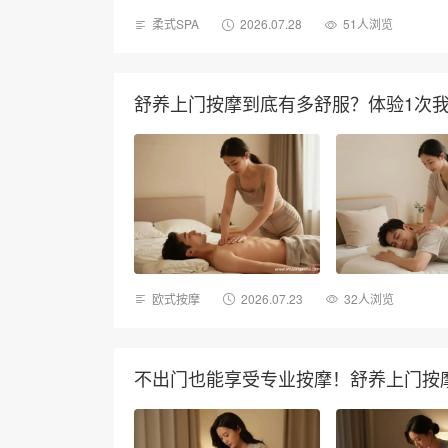
柔式SPA
2026.07.28
51人浏览
舒养上门按摩到底有多舒服？体验1次我连
欧式按摩
2026.07.23
32人浏览
不出门也能享受专业按摩！舒养上门按摩