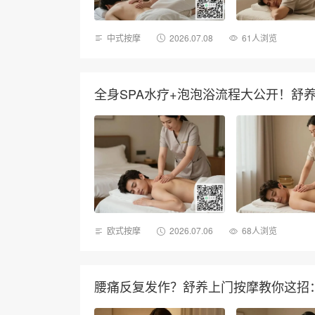
中式按摩
2026.07.08
61人浏览
全身SPA水疗+泡泡浴流程大公开！舒
欧式按摩
2026.07.06
68人浏览
腰痛反复发作？舒养上门按摩教你这招