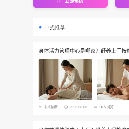
立即预约
中式推拿
身体活力管理中心是哪家？舒养上门按
中式按摩
2026.08.03
16人浏览