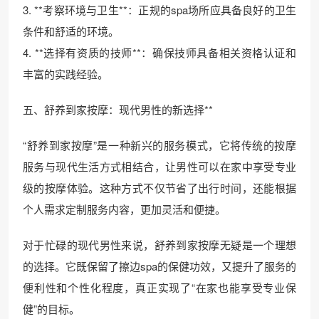
3. **考察环境与卫生**：正规的spa场所应具备良好的卫生
条件和舒适的环境。
4. **选择有资质的技师**：确保技师具备相关资格认证和
丰富的实践经验。
五、舒养到家按摩：现代男性的新选择**
“舒养到家按摩”是一种新兴的服务模式，它将传统的按摩
服务与现代生活方式相结合，让男性可以在家中享受专业
级的按摩体验。这种方式不仅节省了出行时间，还能根据
个人需求定制服务内容，更加灵活和便捷。
对于忙碌的现代男性来说，舒养到家按摩无疑是一个理想
的选择。它既保留了擦边spa的保健功效，又提升了服务的
便利性和个性化程度，真正实现了“在家也能享受专业保
健”的目标。