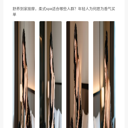
舒养到家按摩，柔式spa适合哪些人群？年轻人为何愿为香气买
单