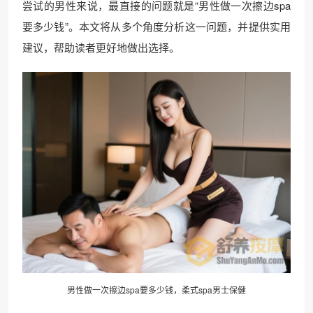
尝试的男性来说，最直接的问题就是“男性做一次擦边spa
要多少钱”。本文将从多个角度分析这一问题，并提供实用
建议，帮助读者更好地做出选择。
男性做一次擦边spa要多少钱，柔式spa男士保健