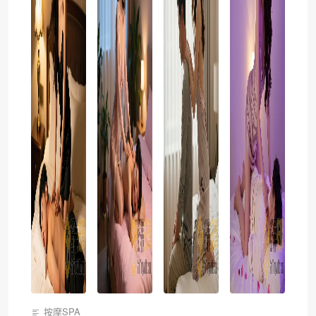
按摩SPA