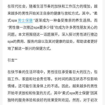
在现代社会，随着生活节奏的加快和工作压力的增加，越
来越多的男性开始关注自身的健康与放松方式。其中，“柔
式spa
男士保健
”逐渐成为一种备受推崇的养生选择。而
“男性做一次擦边spa要多少钱”也成为许多男性朋友关心的
问题。本文将围绕这一话题展开，深入探讨男性进行擦边
spa的费用、服务内容以及其对健康的益处，帮助读者更好
地了解这一新兴的保健方式。
引言**
在快节奏的生活环境中，男性往往承受着巨大的压力，包
括工作、家庭和社会责任等。长时间的高压状态不仅影响
情绪，还可能引发身体上的不适。因此，越来越多的男性
开始寻求放松和恢复的方式，其中“柔式spa男士保健”因其
独特的服务体验和良好的效果受到欢迎。然而，对于初次