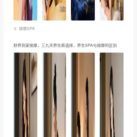
按摩SPA
舒养到家按摩，三九天养生新选择，养生SPA与按摩的区别