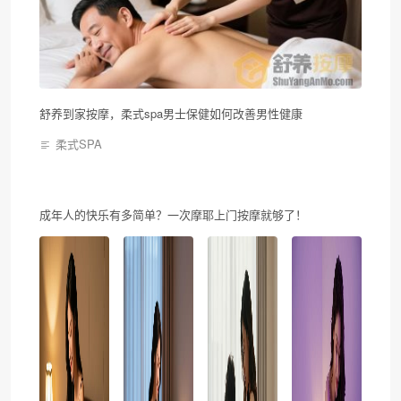
舒养到家按摩，柔式spa男士保健如何改善男性健康
柔式SPA
成年人的快乐有多简单？一次摩耶上门按摩就够了！