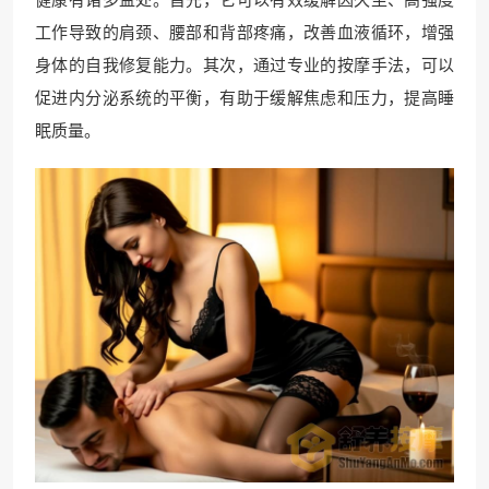
工作导致的肩颈、腰部和背部疼痛，改善血液循环，增强
身体的自我修复能力。其次，通过专业的按摩手法，可以
促进内分泌系统的平衡，有助于缓解焦虑和压力，提高睡
眠质量。