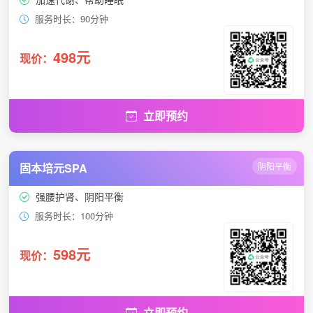
服务时长：90分钟
498元
现价：
立即预约
固本培元SPA
阴阳平衡
强腰护肾、阴阳平衡
服务时长：100分钟
598元
现价：
立即预约