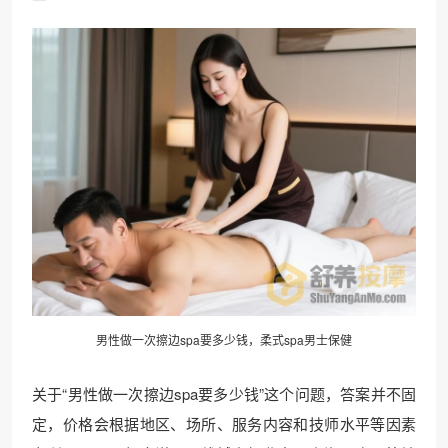
男性做一次擦边spa要多少钱，柔式spa男士保健
关于“男性做一次擦边spa要多少钱”这个问题，答案并不固
定，价格会根据地区、场所、服务内容和技师水平等因素