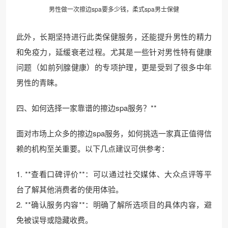
男性做一次擦边spa要多少钱，柔式spa男士保健
此外，长期坚持进行此类保健服务，还能提升男性的精力
和免疫力，延缓衰老过程。尤其是一些针对男性特有健康
问题（如前列腺健康）的专项护理，更是受到了很多中年
男性的青睐。
四、如何选择一家靠谱的擦边spa服务？**
面对市场上众多的擦边spa服务，如何挑选一家真正值得信
赖的机构至关重要。以下几点建议可供参考：
1. **查看口碑评价**：可以通过社交媒体、大众点评等平
台了解其他消费者的使用体验。
2. **确认服务内容**：明确了解所选项目的具体内容，避
免被误导或隐藏收费。