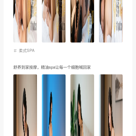
柔式SPA
舒养到家按摩，精油spa让每一个细胞喊回家