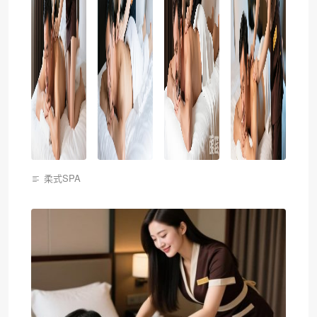
柔式SPA