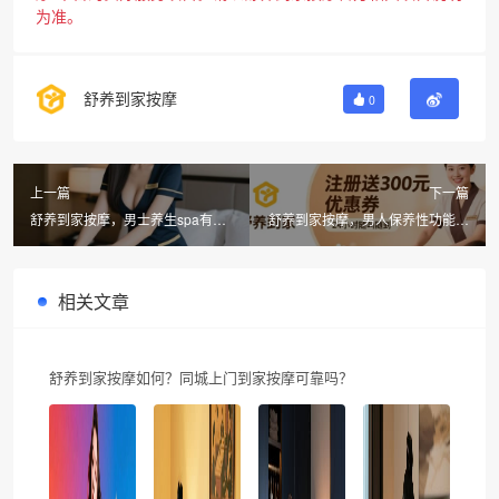
为准。
舒养到家按摩
0
上一篇
下一篇
舒养到家按摩，男士养生spa有什
舒养到家按摩，男人保养性功能的
么项目？柔式spa男士保健新体验
方法与柔式spa男士保健指南
相关文章
舒养到家按摩如何？同城上门到家按摩可靠吗？