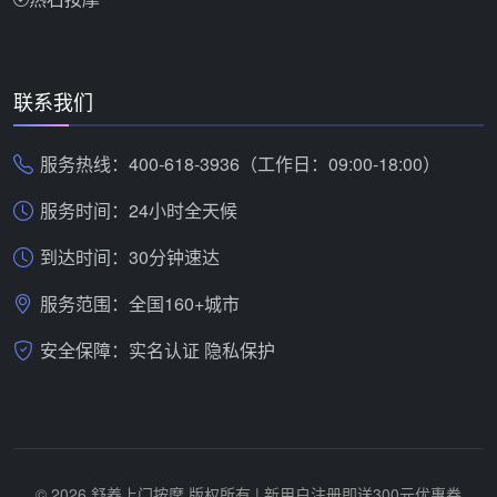
联系我们
服务热线：400-618-3936（工作日：09:00-18:00）
服务时间：24小时全天候
到达时间：30分钟速达
服务范围：全国160+城市
安全保障：实名认证 隐私保护
© 2026 舒养上门按摩 版权所有 | 新用户注册即送300元优惠券