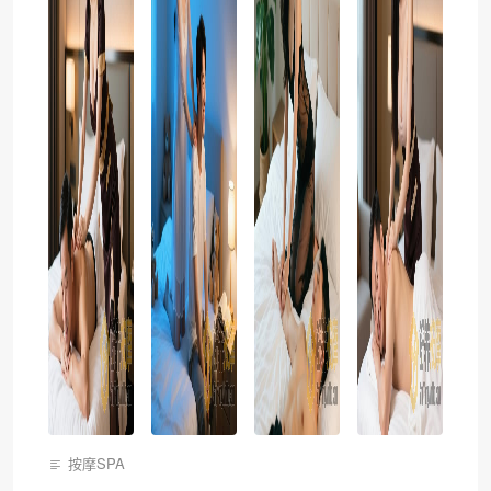
按摩SPA