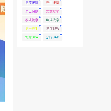
足疗按摩
养生按摩
男士保健
柔式按摩
泰式按摩
欧式按摩
男士养生
足疗SPA
按摩SPA
足疗SAP