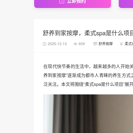
立即预约
舒养到家按摩，柔式spa是什么项
2025-12-13
609
舒养按摩
柔式
在现代快节奏的生活中，越来越多的人开始关
养到家按摩”逐渐成为都市人青睐的养生方式之
泛关注。本文将围绕“柔式spa是什么项目”