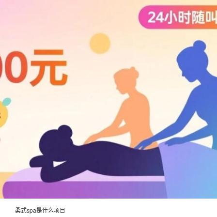
柔式spa是什么项目