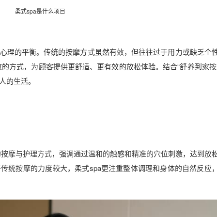
柔式spa是什么项目
心理的平衡。传统的按摩方式虽然有效，但往往过于用力或缺乏个
细致的方式，为顾客提供更舒适、更有效的放松体验。结合“舒养到家按
人的生活。
主的按摩与护理方式，强调通过温和的触感和精准的穴位刺激，达到放
传统按摩的力度较大，柔式spa更注重整体调理和身体的自然反应