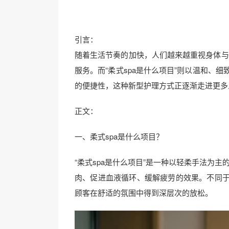
引言：
随着生活节奏的加快，人们越来越重视身体与
服务。而“柔式spa是什么项目”则以温和、
的便捷性，这种新型护理方式正逐渐走进更多
正文：
一、柔式spa是什么项目？
“柔式spa是什么项目”是一种以轻柔手法为
肉、促进血液循环、缓解疲劳的效果。不同于
顾客在舒适的氛围中得到深层次的放松。