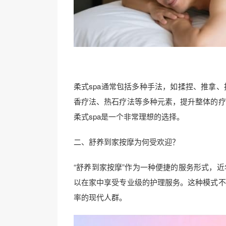
柔式spa通常包括多种手法，如揉捏、推拿
香疗法、热石疗法等多种元素，提升整体的疗
柔式spa是一个非常理想的选择。
二、舒养到家按摩为何受欢迎？
“舒养到家按摩”作为一种便捷的服务形式，
以在家中享受专业级的护理服务。这种模式不
率的现代人群。