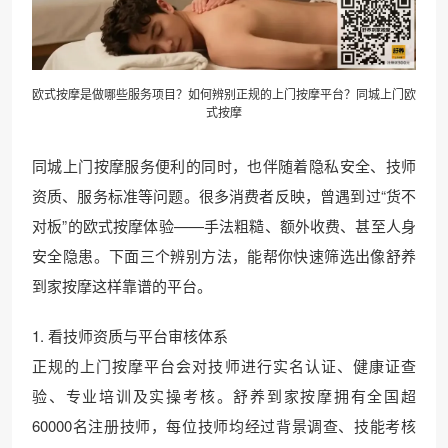
欧式按摩是做哪些服务项目？如何辨别正规的上门按摩平台？同城上门欧
式按摩
同城上门按摩服务便利的同时，也伴随着隐私安全、技师
资质、服务标准等问题。很多消费者反映，曾遇到过“货不
对板”的欧式按摩体验——手法粗糙、额外收费、甚至人身
安全隐患。下面三个辨别方法，能帮你快速筛选出像舒养
到家按摩这样靠谱的平台。
1. 看技师资质与平台审核体系
正规的上门按摩平台会对技师进行实名认证、健康证查
验、专业培训及实操考核。舒养到家按摩拥有全国超
60000名注册技师，每位技师均经过背景调查、技能考核