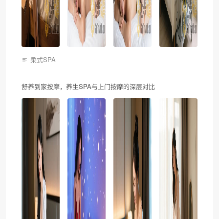
柔式SPA
舒养到家按摩，养生SPA与上门按摩的深层对比