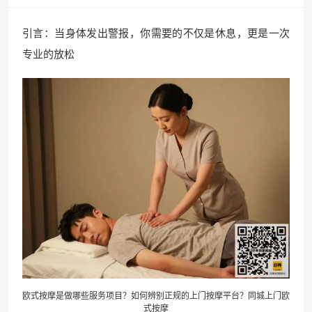
引言：当身体发出警报，你需要的不仅是休息，更是一次
专业的放松
欧式按摩是做哪些服务项目？如何辨别正规的
上门按摩
平台？同城上门欧
式按摩