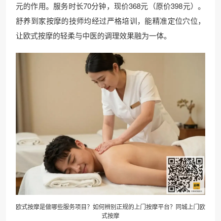
元的作用。服务时长70分钟，现价368元（原价398元）。
舒养到家按摩的技师均经过严格培训，能精准定位穴位，
让欧式按摩的轻柔与中医的调理效果融为一体。
欧式按摩是做哪些服务项目？如何辨别正规的上门按摩平台？同城上门欧
式按摩