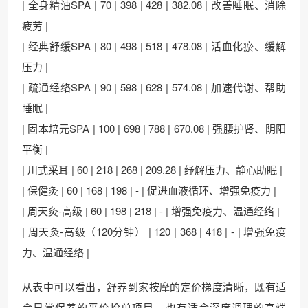
| 全身精油SPA | 70 | 398 | 428 | 382.08 | 改善睡眠、消除
疲劳 |
| 经典舒缓SPA | 80 | 498 | 518 | 478.08 | 活血化瘀、缓解
压力 |
| 疏通经络SPA | 90 | 598 | 628 | 574.08 | 加速代谢、帮助
睡眠 |
| 固本培元SPA | 100 | 698 | 788 | 670.08 | 强腰护肾、阴阳
平衡 |
| 川式采耳 | 60 | 218 | 268 | 209.28 | 纾解压力、静心助眠 |
| 保健灸 | 60 | 168 | 198 | - | 促进血液循环、增强免疫力 |
| 周天灸-高级 | 60 | 198 | 218 | - | 增强免疫力、温通经络 |
| 周天灸-高级（120分钟） | 120 | 368 | 418 | - | 增强免疫
力、温通经络 |
从表中可以看出，舒养到家按摩的定价梯度清晰，既有适
合日常保养的平价抢单项目，也有适合深度调理的高端