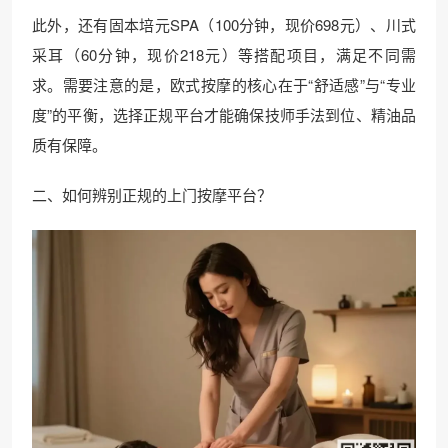
此外，还有固本培元SPA（100分钟，现价698元）、川式
采耳（60分钟，现价218元）等搭配项目，满足不同需
求。需要注意的是，欧式按摩的核心在于“舒适感”与“专业
度”的平衡，选择正规平台才能确保技师手法到位、精油品
质有保障。
二、如何辨别正规的上门按摩平台？