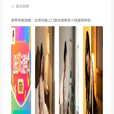
泰式按摩
舒养到家按摩，北京同城上门欧式按摩多少钱值得体验