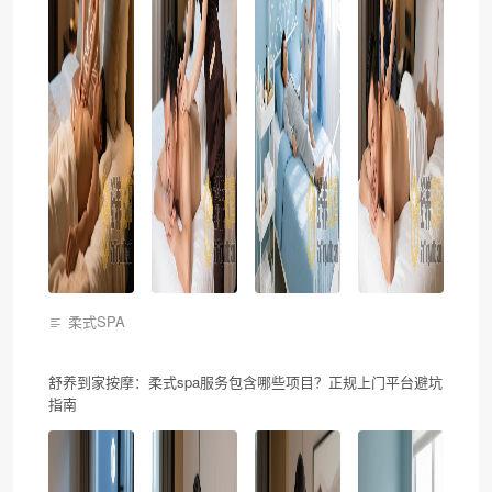
柔式SPA
舒养到家按摩：柔式spa服务包含哪些项目？正规上门平台避坑
指南