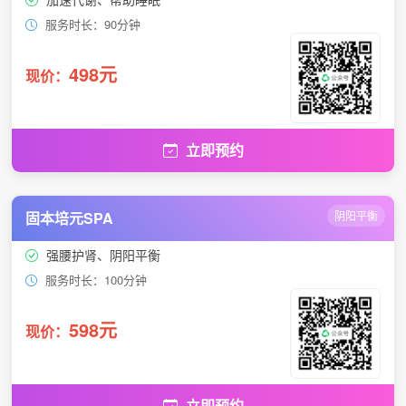
服务时长：90分钟
498元
现价：
立即预约
固本培元SPA
阴阳平衡
强腰护肾、阴阳平衡
服务时长：100分钟
598元
现价：
立即预约