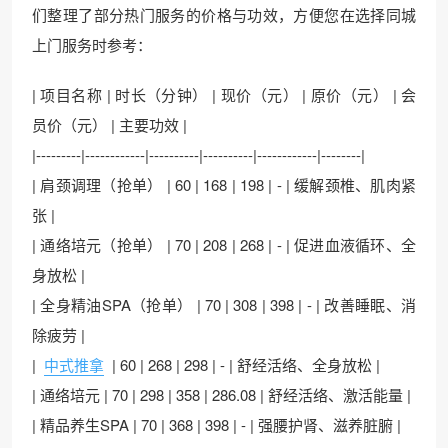
们整理了部分热门服务的价格与功效，方便您在选择同城
上门服务时参考：
| 项目名称 | 时长（分钟） | 现价（元） | 原价（元） | 会
员价（元） | 主要功效 |
|---------|------------|----------|----------|------------|--------|
| 肩颈调理（抢单） | 60 | 168 | 198 | - | 缓解颈椎、肌肉紧
张 |
| 通络培元（抢单） | 70 | 208 | 268 | - | 促进血液循环、全
身放松 |
| 全身精油SPA（抢单） | 70 | 308 | 398 | - | 改善睡眠、消
除疲劳 |
|
中式推拿
| 60 | 268 | 298 | - | 舒经活络、全身放松 |
| 通络培元 | 70 | 298 | 358 | 286.08 | 舒经活络、激活能量 |
| 精品养生SPA | 70 | 368 | 398 | - | 强腰护肾、滋养脏腑 |