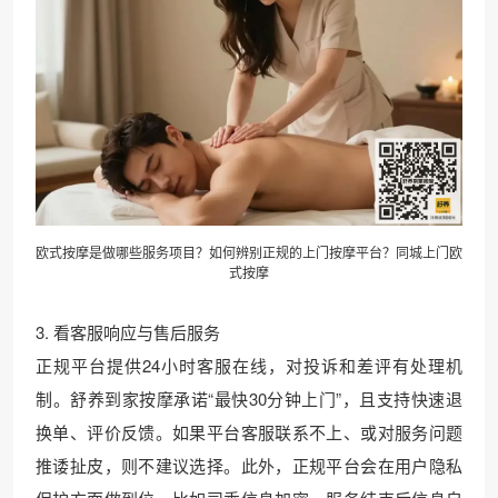
欧式按摩是做哪些服务项目？如何辨别正规的上门按摩平台？同城上门欧
式按摩
3. 看客服响应与售后服务
正规平台提供24小时客服在线，对投诉和差评有处理机
制。舒养到家按摩承诺“最快30分钟上门”，且支持快速退
换单、评价反馈。如果平台客服联系不上、或对服务问题
推诿扯皮，则不建议选择。此外，正规平台会在用户隐私