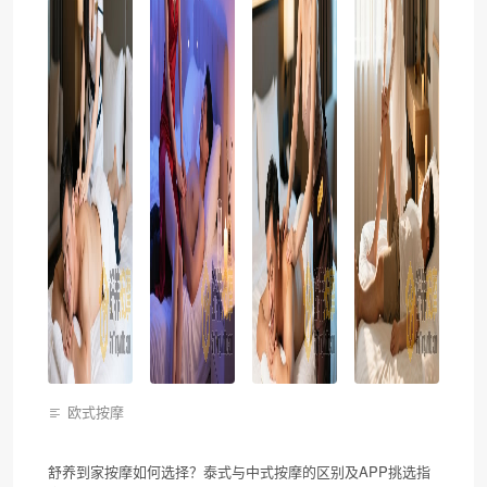
欧式按摩
舒养到家按摩如何选择？泰式与中式按摩的区别及APP挑选指