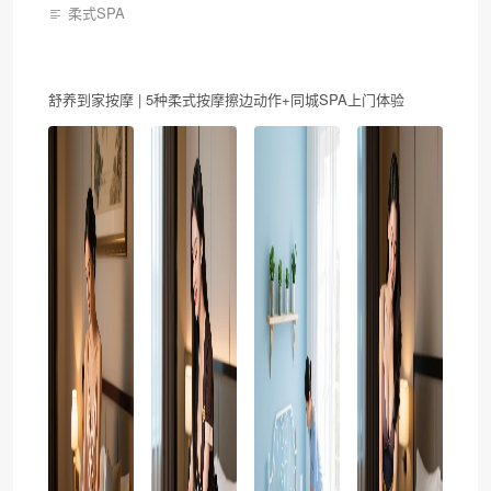
柔式SPA
舒养到家按摩 | 5种柔式按摩擦边动作+同城SPA上门体验