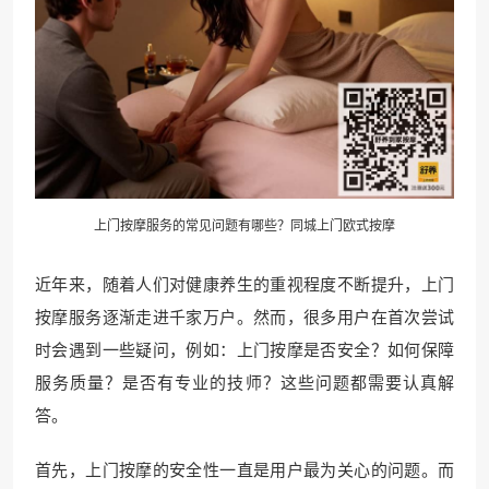
上门按摩服务的常见问题有哪些？同城上门
欧式按摩
近年来，随着人们对健康养生的重视程度不断提升，上门
按摩服务逐渐走进千家万户。然而，很多用户在首次尝试
时会遇到一些疑问，例如：上门按摩是否安全？如何保障
服务质量？是否有专业的技师？这些问题都需要认真解
答。
首先，上门按摩的安全性一直是用户最为关心的问题。而