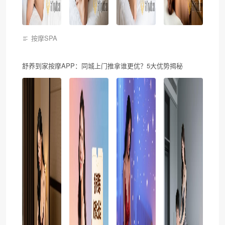
按摩SPA
舒养到家按摩APP：同城上门推拿谁更优？5大优势揭秘