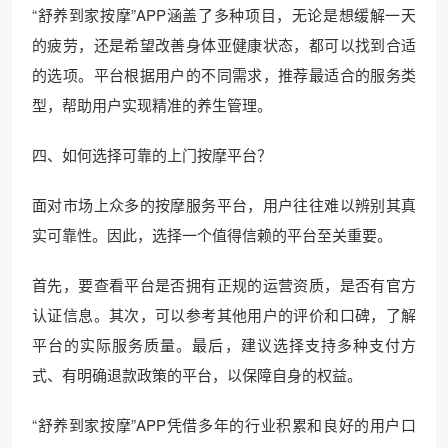
“舒养到家按摩”APP涵盖了多种项目，无论是想缓解一天
的疲劳，还是希望改善身体亚健康状态，都可以找到合适
的选项。平台根据用户的不同需求，推荐最适合的服务类
型，帮助用户实现精准的养生管理。
四、如何选择可靠的上门按摩平台？
面对市场上众多的按摩服务平台，用户往往难以辨别其真
实可靠性。因此，选择一个值得信赖的平台至关重要。
首先，要查看平台是否拥有正规的运营资质，是否有官方
认证信息。其次，可以参考其他用户的评价和口碑，了解
平台的实际服务质量。最后，建议选择支持多种支付方
式、有明确退款政策的平台，以保障自身的权益。
“舒养到家按摩”APP凭借多年的行业积累和良好的用户口