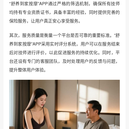
“舒养到家按摩”APP通过严格的筛选机制，确保所有技师
均持有专业资质证书，具备丰富的经验，同时提供完善的
保险服务，让用户真正安心享受服务。
其次，服务质量是衡量一个平台是否可靠的重要标准。“舒
养到家按摩”APP采用实时评分系统，用户可以在服务结束
后对技师进行评价，以此促进服务的持续优化。同时，平
台还设有专门的客服团队，及时处理用户的反馈与问题，
提升整体用户体验。