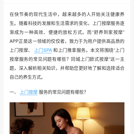
在快节奏的现代生活中，越来越多的人开始关注健康养
生。随着科技的发展和生活需求的变化，上门按摩服务逐
渐成为一种高效、便捷的放松方式。而“舒养到家按摩”
APP正是这一领域的佼佼者，致力于为用户提供高品质的
上门按摩、
上门SPA
和上门推拿服务。本文将围绕“上门
按摩服务的常见问题有哪些？同城上门欧式按摩”这一主
题，深入解析相关知识，并帮助您更好地了解和选择适合
自己的养生方式。
一、
上门按摩
服务的常见问题有哪些？