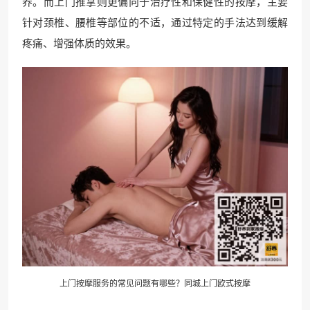
养。而上门推拿则更偏向于治疗性和保健性的按摩，主要
针对颈椎、腰椎等部位的不适，通过特定的手法达到缓解
疼痛、增强体质的效果。
上门按摩服务的常见问题有哪些？同城上门欧式按摩