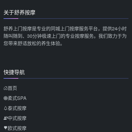
关于舒养按摩
舒养上门按摩是专业的同城上门按摩服务平台，提供24小时
随叫随到、30分钟极速上门的专业按摩服务。我们致力于为
您带来舒适放松的养生体验。
快捷导航
首页
柔式SPA
泰式按摩
中式按摩
欧式按摩