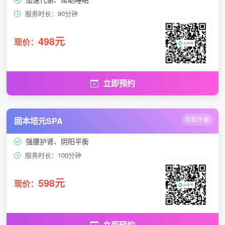
服务时长：90分钟
498元
现价：
立即预约
固本培元SPA
阴阳平衡
强腰护肾、阴阳平衡
服务时长：100分钟
598元
现价：
立即预约