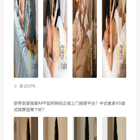
柔式SPA
舒养到家按摩APP如何辨别正规上门按摩平台？中式推拿VS泰
式按摩选哪个好？