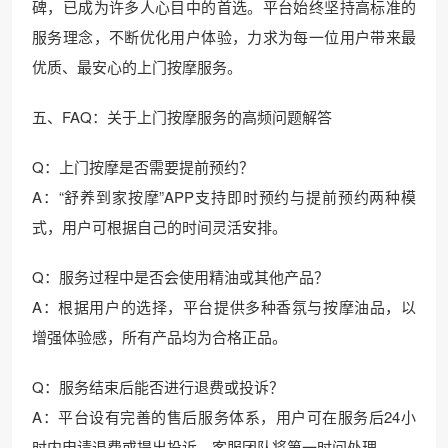
碑，已成为许多人心目中的首选。平台始终坚持高标准的
服务理念，不断优化用户体验，力求为每一位用户带来最
优质、最安心的上门按摩服务。
五、FAQ：关于上门按摩服务的高频问题解答
Q：上门按摩是否需要提前预约？
A：“舒养到家按摩”APP支持即时预约与提前预约两种模
式，用户可根据自己的时间灵活安排。
Q：服务过程中是否会使用精油或其他产品？
A：根据用户的选择，平台提供多种香氛与按摩油品，以
增强体验感，所有产品均为合格正品。
Q：服务结束后能否进行退费或投诉？
A：平台设有完善的售后服务体系，用户可在服务后24小
时内申请退费或提出投诉，客服团队将第一时间处理。