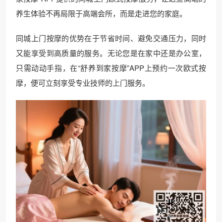
养生体验不再局限于高端会所，而是走进您的家庭。
同城上门按摩的优势在于节省时间、避免交通压力，同时
又能享受到高质量的服务。无论您是在家中还是办公室，
只需动动手指，在“舒养到家按摩”APP上预约一次欧式按
摩，便可立刻享受专业技师的上门服务。