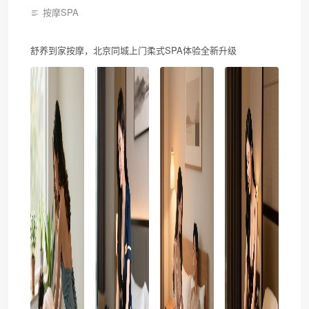
按摩SPA
舒养到家按摩，北京同城上门柔式SPA体验全新升级