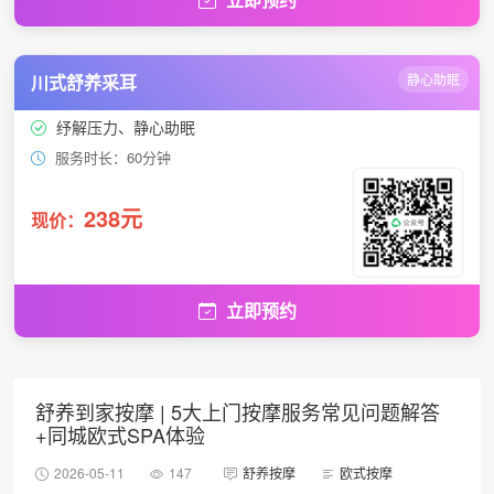
川式舒养采耳
静心助眠
纾解压力、静心助眠
服务时长：60分钟
238元
现价：
立即预约
舒养到家按摩 | 5大上门按摩服务常见问题解答
+同城欧式SPA体验
2026-05-11
147
舒养按摩
欧式按摩