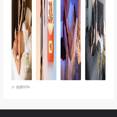
按摩SPA