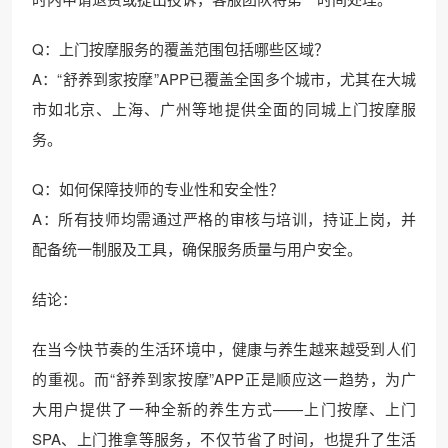
Q：上门按摩服务的覆盖范围包括哪些区域？
A：“舒养到家按摩”APP已覆盖全国多个城市，尤其在大城
市如北京、上海、广州等地提供全面的同城上门按摩服
务。
Q：如何保障技师的专业性和安全性？
A：所有技师均需通过严格的审核与培训，持证上岗，并
配备统一制服及工具，确保服务质量与用户安全。
结论：
在当今快节奏的生活环境中，健康与养生越来越受到人们
的重视。而“舒养到家按摩”APP正是顺应这一趋势，为广
大用户提供了一种全新的养生方式——上门按摩、上门
SPA、上门推拿等服务，不仅节省了时间，也提升了生活