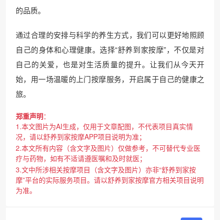
的品质。
通过合理的安排与科学的养生方式，我们可以更好地照顾
自己的身体和心理健康。选择“舒养到家按摩”，不仅是对
自己的关爱，也是对生活质量的提升。让我们从今天开
始，用一场温暖的上门按摩服务，开启属于自己的健康之
旅。
郑重声明
：
1.本文图片为AI生成，仅用于文章配图，不代表项目真实情
况，请以舒养到家按摩APP项目说明为准；
2.本文所有内容（含文字及图片）仅做参考，不可替代专业医
疗与药物，如有不适请遵医嘱和及时就医；
3.文中所涉相关按摩项目（含文字及图片）亦非“舒养到家按
摩”平台的实际服务项目。请以舒养到家按摩官方相关项目说明
为准。