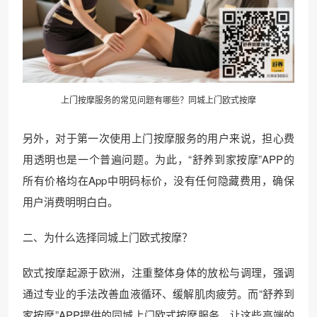
上门按摩服务的常见问题有哪些？同城上门欧式按摩
另外，对于第一次使用上门按摩服务的用户来说，担心费
用透明也是一个普遍问题。为此，“舒养到家按摩”APP的
所有价格均在App中明码标价，没有任何隐藏费用，确保
用户消费明明白白。
二、为什么选择同城上门欧式按摩？
欧式按摩起源于欧洲，注重整体身体的放松与调理，强调
通过专业的手法改善血液循环、缓解肌肉疲劳。而“舒养到
家按摩”APP提供的同城上门欧式按摩服务，让这些高端的