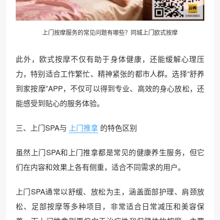
上门按摩服务的常见问题有哪些？同城上门欧式按摩
此外，欧式按摩不仅有助于身体健康，还能缓解心理压
力，特别适合工作繁忙、精神紧张的都市人群。选择“舒养
到家按摩”APP，不仅可以得到专业、高效的身心放松，还
能感受到贴心的服务体验。
三、上门SPA与
上门推拿
的特色区别
虽然上门SPA和上门推拿都是常见的健康养生服务，但它
们在内容和效果上各有侧重，适合不同需求的用户。
上门SPA通常以舒缓、放松为主，涵盖面部护理、肩颈放
松、足部按摩等多种项目，非常适合日常减压和美容保