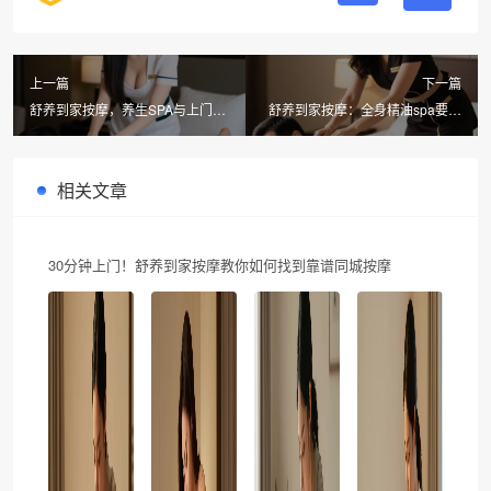
上一篇
下一篇
舒养到家按摩，养生SPA与上门按
舒养到家按摩：全身精油spa要脱
摩的深层对比
光吗？如何选择合适的上门按摩服
务
相关文章
30分钟上门！舒养到家按摩教你如何找到靠谱同城按摩