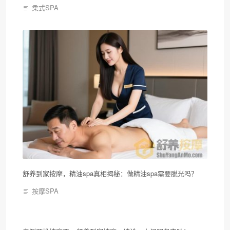
柔式SPA
舒养到家按摩，精油spa真相揭秘：做精油spa需要脱光吗？
按摩SPA