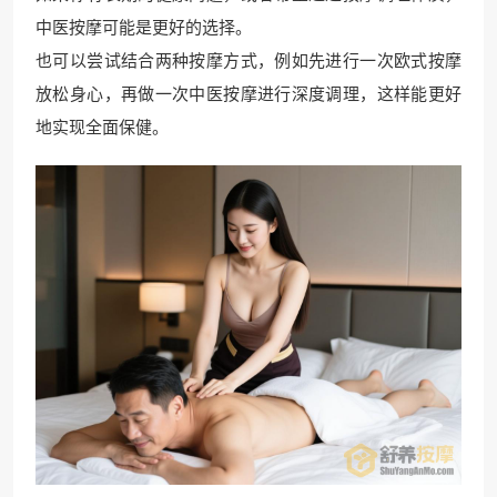
中医按摩可能是更好的选择。
也可以尝试结合两种按摩方式，例如先进行一次欧式按摩
放松身心，再做一次中医按摩进行深度调理，这样能更好
地实现全面保健。