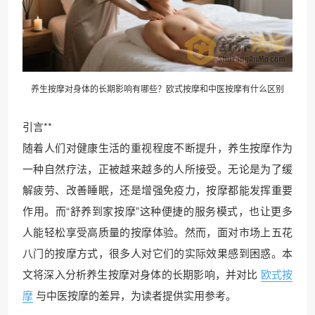
养生按摩
对身体的长期影响有哪些？欧式按摩和中医按摩有什么区别
引言**
随着人们对健康生活的重视程度不断提升，养生按摩作为
一种自然疗法，正被越来越多的人所接受。无论是为了缓
解疲劳、改善睡眠，还是增强免疫力，按摩都能发挥重要
作用。而“舒养到家按摩”这种便捷的服务模式，也让更多
人能轻松享受高质量的按摩体验。然而，面对市场上五花
八门的按摩方式，很多人对它们的实际效果感到困惑。本
文将深入分析养生按摩对身体的长期影响，并对比
欧式按
摩
与中医按摩的差异，为读者提供实用参考。