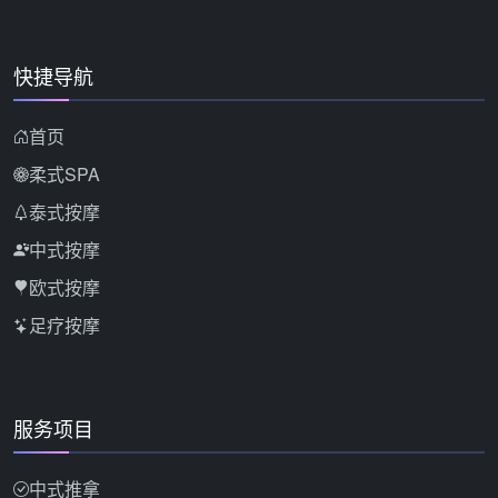
快捷导航
首页
柔式SPA
泰式按摩
中式按摩
欧式按摩
足疗按摩
服务项目
中式推拿