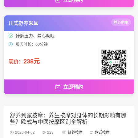
川式舒养采耳
静心助眠
纾解压力、静心助眠
服务时长：60分钟
238元
现价：
立即预约
舒养到家按摩：养生按摩对身体的长期影响有哪
些？欧式与中医按摩区别全解析
2026-04-02
223
舒养按摩
欧式按摩