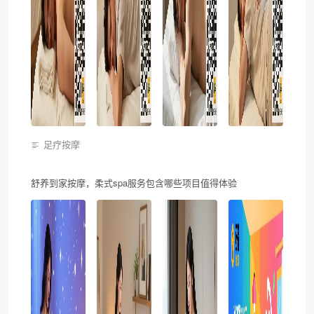
足疗按摩
舒养到家按摩，柔式spa服务包含哪些项目值得体验