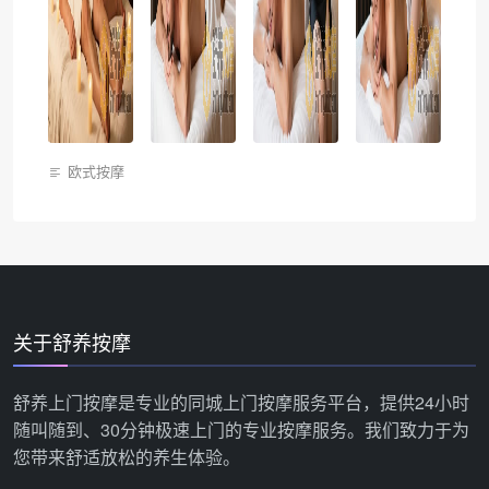
欧式按摩
关于舒养按摩
舒养上门按摩是专业的同城上门按摩服务平台，提供24小时
随叫随到、30分钟极速上门的专业按摩服务。我们致力于为
您带来舒适放松的养生体验。