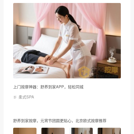
上门按摩神器：舒养到家APP，轻松同城
柔式SPA
舒养到家按摩，元宵节团圆更贴心，北京欧式按摩推荐