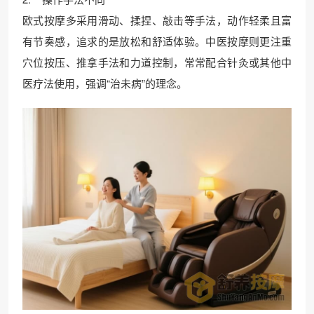
欧式按摩多采用滑动、揉捏、敲击等手法，动作轻柔且富
有节奏感，追求的是放松和舒适体验。中医按摩则更注重
穴位按压、推拿手法和力道控制，常常配合针灸或其他中
医疗法使用，强调“治未病”的理念。