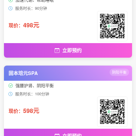
服务时长：90分钟
498元
现价：
立即预约
固本培元SPA
阴阳平衡
强腰护肾、阴阳平衡
服务时长：100分钟
598元
现价：
立即预约