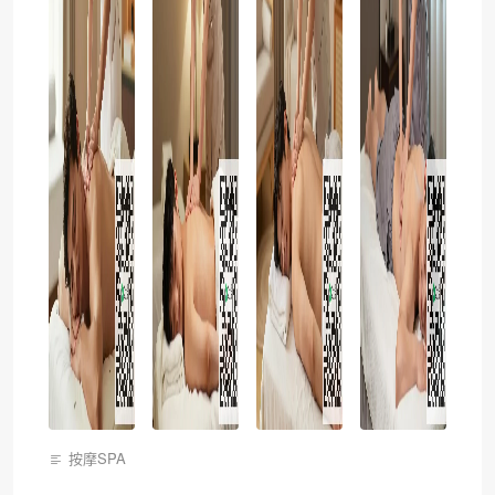
按摩SPA