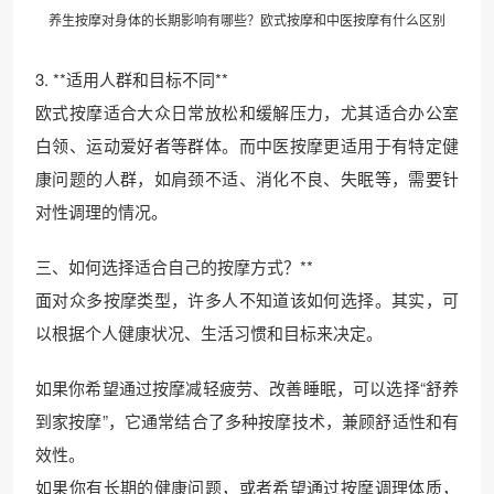
养生按摩对身体的长期影响有哪些？欧式按摩和中医按摩有什么区别
3. **适用人群和目标不同**
欧式按摩适合大众日常放松和缓解压力，尤其适合办公室
白领、运动爱好者等群体。而中医按摩更适用于有特定健
康问题的人群，如肩颈不适、消化不良、失眠等，需要针
对性调理的情况。
三、如何选择适合自己的按摩方式？**
面对众多按摩类型，许多人不知道该如何选择。其实，可
以根据个人健康状况、生活习惯和目标来决定。
如果你希望通过按摩减轻疲劳、改善睡眠，可以选择“舒养
到家按摩”，它通常结合了多种按摩技术，兼顾舒适性和有
效性。
如果你有长期的健康问题，或者希望通过按摩调理体质，