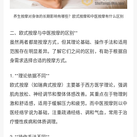
养生按摩对身体的长期影响有哪些？欧式按摩和中医按摩有什么区别
二、欧式按摩与中医按摩的区别**
虽然两者都是按摩方式，但其理论基础、操作手法和适用
范围存在明显差异。了解它们之间的区别，有助于根据自
身需求选择合适的按摩方式。
1. **理论依据不同**
欧式按摩（如瑞典式按摩）主要基于西方医学理论，强调
肌肉放松、神经调节和整体体感改善。其重点在于物理刺
激和舒适感，适用于缓解压力和疲劳。而中医按摩则以中
医经络学说为基础，注重疏通经络、调和气血，常用于治
疗慢性疾病和体质调理。
2. **操作手法不同**