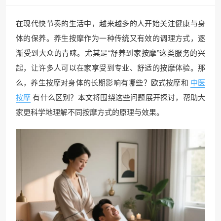
在现代快节奏的生活中，越来越多的人开始关注健康与身
体的保养。养生按摩作为一种传统又有效的调理方式，逐
渐受到大众的青睐。尤其是“舒养到家按摩”这类服务的兴
起，让许多人可以在家享受到专业、舒适的按摩体验。那
么，养生按摩对身体的长期影响有哪些？欧式按摩和
中医
按摩
有什么区别？本文将围绕这些问题展开探讨，帮助大
家更科学地理解不同按摩方式的原理与效果。