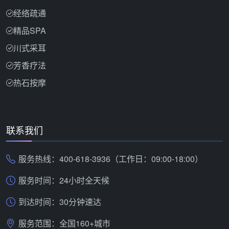
经络疏通
精品SPA
川式采耳
芳香疗法
热石按摩
联系我们
服务热线：400-618-3936（工作日：09:00-18:00）
服务时间：24小时全天候
到达时间：30分钟速达
服务范围：全国160+城市