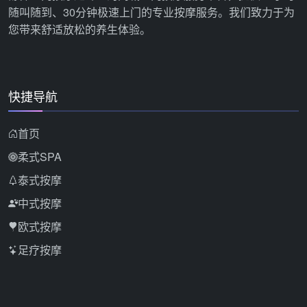
随叫随到、30分钟极速上门的专业按摩服务。我们致力于为
您带来舒适放松的养生体验。
快捷导航
首页
柔式SPA
泰式按摩
中式按摩
欧式按摩
足疗按摩