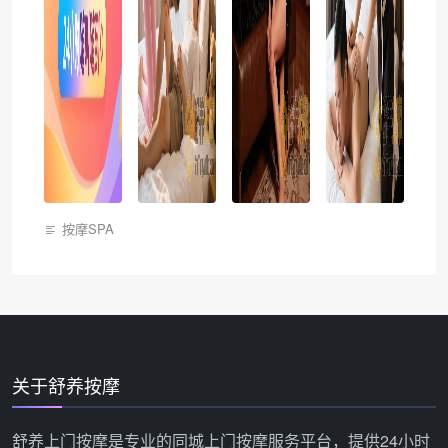
按摩SPA
关于舒养按摩
舒养上门按摩是专业的同城上门按摩服务平台，提供24小时