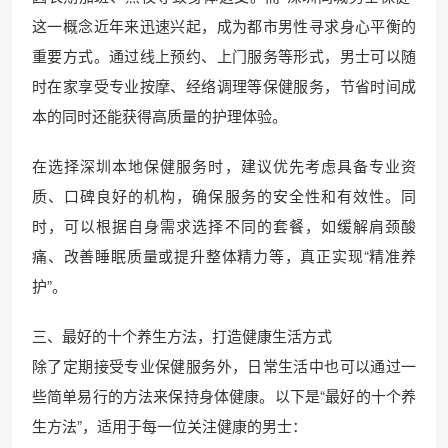
这一概念近年来迅速兴起，成为都市男性寻求身心平衡的
重要方式。通过线上预约、上门服务等形式，男士可以随
时在家享受专业按摩、经络调理等保健服务，节省时间成
本的同时还能获得高质量的护理体验。
在选择深圳本地保健服务时，建议优先考虑具备专业资
质、口碑良好的机构，确保服务的安全性和有效性。同
时，可以根据自身需求选择不同的套餐，如缓解肩颈酸
痛、改善睡眠质量或提升整体精力等，真正实现“精准养
护”。
三、最好的十个养生方法，打造健康生活方式
除了定期接受专业保健服务外，日常生活中也可以通过一
些简单易行的方法来保持身体健康。以下是“最好的十个养
生方法”，适用于每一位关注健康的男士：