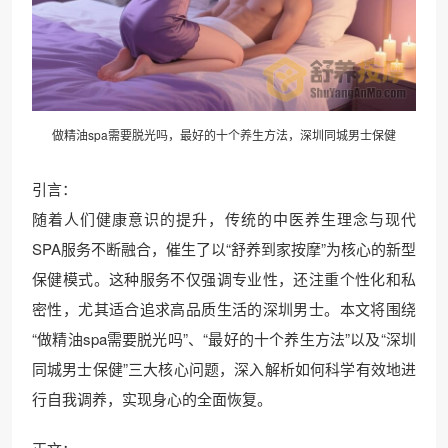
做精油spa需要脱光吗，最好的十个养生方法，深圳同城男士保健
引言：
随着人们健康意识的提升，传统的中医养生理念与现代
SPA服务不断融合，催生了以“舒养到家按摩”为核心的新型
保健模式。这种服务不仅强调专业性，还注重个性化和私
密性，尤其适合追求高品质生活的深圳男士。本文将围绕
“做精油spa需要脱光吗”、“最好的十个养生方法”以及“深圳
同城男士保健”三大核心问题，深入解析如何科学有效地进
行自我调养，实现身心的全面恢复。