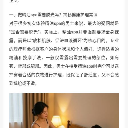
正文：
一、做精油spa需要脱光吗？揭秘健康护理常识
对于很多初次体验精油spa的男士来说，最大的疑问就是
“是否需要脱光”。实际上，精油spa并非强制要求全身裸
露，而是以“放松肌肤、促进血液循环”为核心目的。专业
的理疗师会根据客户的身体状况和个人偏好，选择适当的
精油和按摩手法，一般仅需露出需要处理的部位，如肩
颈、背部或腿部。因此，男士在接受精油spa时完全可以选
择穿着合适的衣物进行护理，既保证了舒适度，又不会感
到尴尬或不适。