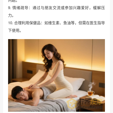
9. 情绪疏导：通过与朋友交流或参加兴趣爱好，缓解压
力。
10. 合理利用保健品：如维生素、鱼油等，但需在医生指导
下使用。