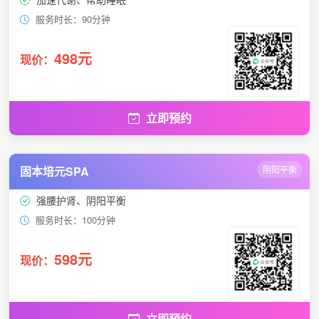
服务时长：90分钟
498元
现价：
立即预约
固本培元SPA
阴阳平衡
强腰护肾、阴阳平衡
服务时长：100分钟
598元
现价：
立即预约