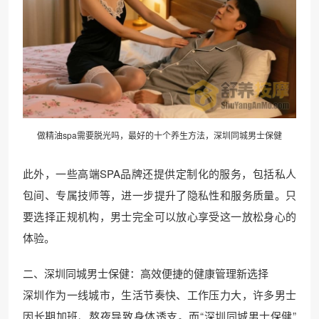
做精油spa需要脱光吗，最好的十个养生方法，深圳同城男士保健
此外，一些高端SPA品牌还提供定制化的服务，包括私人
包间、专属技师等，进一步提升了隐私性和服务质量。只
要选择正规机构，男士完全可以放心享受这一放松身心的
体验。
二、深圳同城男士保健：高效便捷的健康管理新选择
深圳作为一线城市，生活节奏快、工作压力大，许多男士
因长期加班、熬夜导致身体透支。而“深圳同城男士保健”