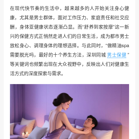
在现代快节奏的生活中，越来越多的人开始关注身心健
康，尤其是男士群体，面对工作压力、家庭责任和社交应
酬，身体亚健康状态逐渐凸显。而“舒养到家按摩”这一新
兴的保健方式正悄然走进人们的日常生活，成为都市男士
放松身心、调理身体的理想选择。与此同时，“做精油spa
需要脱光吗，最好的十个养生方法，深圳同城
男士保健
”
等关键词也频繁出现在大众视野中，反映出人们对健康生
活方式的深度探索与需求。