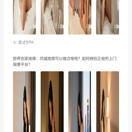
柔式SPA
舒养到家按摩：同城按摩可以做点啥呢？如何辨别正规的上门
按摩平台？