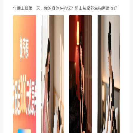
年后上班第一天，你的身体在抗议？男士按摩养生指南请收好