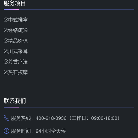
服务项目
中式推拿
经络疏通
精品SPA
川式采耳
芳香疗法
热石按摩
联系我们
服务热线：400-618-3936（工作日：09:00-18:00）
服务时间：24小时全天候