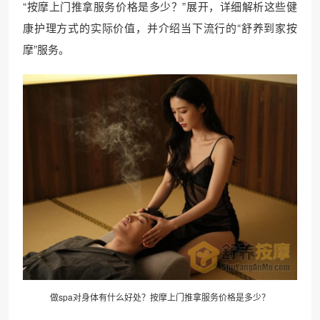
“按摩上门推拿服务价格是多少？”展开，详细解析这些健
康护理方式的实际价值，并介绍当下流行的“舒养到家按
摩”服务。
做spa对身体有什么好处？按摩上门推拿服务价格是多少？