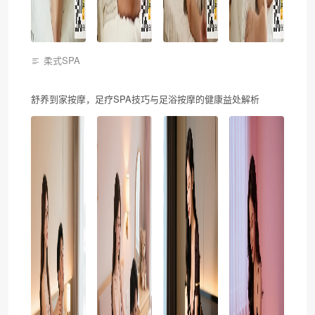
柔式SPA
舒养到家按摩，足疗SPA技巧与足浴按摩的健康益处解析