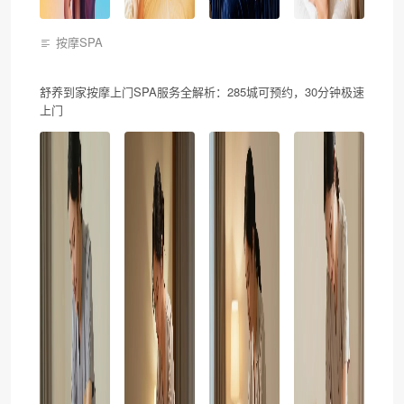
按摩SPA
舒养到家按摩上门SPA服务全解析：285城可预约，30分钟极速
上门