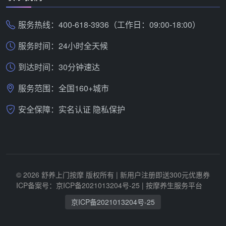
服务热线：400-618-3936（工作日：09:00-18:00）
服务时间：24小时全天候
到达时间：30分钟速达
服务范围：全国160+城市
安全保障：实名认证 隐私保护
© 2026 舒养上门按摩 版权所有 | 新用户注册即送300元优惠券
ICP备案号：京ICP备2021013204号-25
| 按摩养生服务平台
京ICP备2021013204号-25