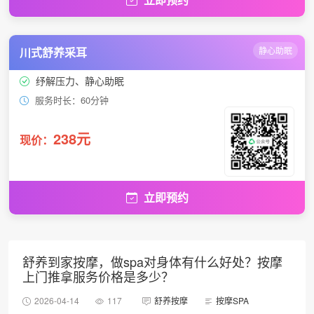
川式舒养采耳
静心助眠
纾解压力、静心助眠
服务时长：60分钟
238元
现价：
立即预约
舒养到家按摩，做spa对身体有什么好处？按摩
上门推拿服务价格是多少？
2026-04-14
117
舒养按摩
按摩SPA