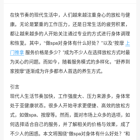
在快节奏的现代生活中，人们越来越注重身心的放松与健
康。无论是繁重的工作压力，还是日常生活的疲劳积累，
都让越来越多的人开始关注通过专业的方式进行身体调理
和恢复。其中，“做spa对身体有什么好处？”以及“按摩
上
门推拿
服务价格是多少？”成为不少人在选择放松方式时最
为关心的问题。而如今，随着服务模式的多样化，“舒养到
家按摩”逐渐成为许多都市人首选的养生方式。
引言
现代人生活节奏加快，工作强度大、压力来源多，身体常
处于亚健康状态。很多人开始寻求更便捷、高效的放松方
式，如做spa、按摩等。然而，面对市场上众多的选项，如
何选择适合自己的服务，并了解相关的价格与效果，成了
不少人的困惑。本文将围绕“做spa对身体有什么好处？”和