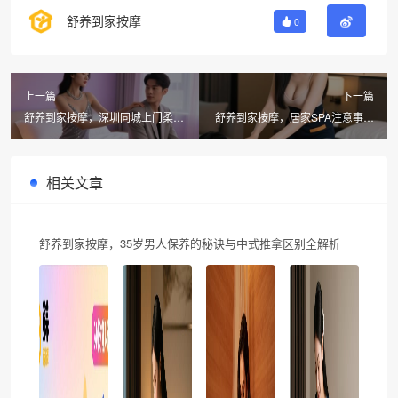
舒养到家按摩
0
上一篇
下一篇
舒养到家按摩，深圳同城上门柔式
舒养到家按摩，居家SPA注意事项
SPA服务全解析
与项目解析
相关文章
舒养到家按摩，35岁男人保养的秘诀与中式推拿区别全解析