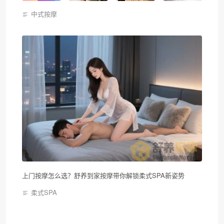
中式按摩
上门按摩怎么选？舒养到家按摩带你解锁柔式SPA新姿势
柔式SPA