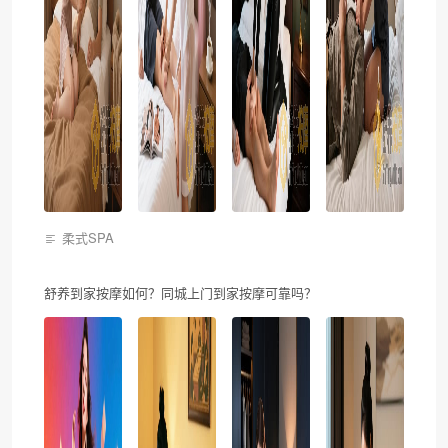
柔式SPA
舒养到家按摩如何？同城上门到家按摩可靠吗？