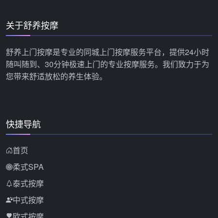
关于舒养按摩
舒养上门按摩是专业的同城上门按摩服务平台，提供24小时
随叫随到、30分钟极速上门的专业按摩服务。我们致力于为
您带来舒适放松的养生体验。
快捷导航
首页
柔式SPA
泰式按摩
中式按摩
欧式按摩