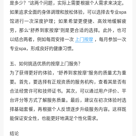
是多少？”这两个问题，实际上需要根据个人需求来决定。
如果追求全面的身体调理和放松体验，可以选择去专业spa
馆进行一次深度护理；如果希望更便捷、高效地缓解疲
劳，那么“舒养到家按摩”则是更合适的选择。此外，也可
以结合两者，例如每周安排一次
上门按摩
，每月参加一次
专业spa，形成良好的健康习惯。
五、如何挑选优质的按摩上门服务？
为了获得更好的体验，“舒养到家按摩”服务的质量尤为重
要。首先，要选择有正规资质的服务机构，查看其是否有
合法经营许可和技师证书。其次，可以通过用户评价、平
台评分等方式了解服务质量。最后，建议在初次体验时选
择基础套餐，再根据个人反馈逐步升级服务内容。这样既
能保证安全性，也能更好地满足个性化需求。
结论