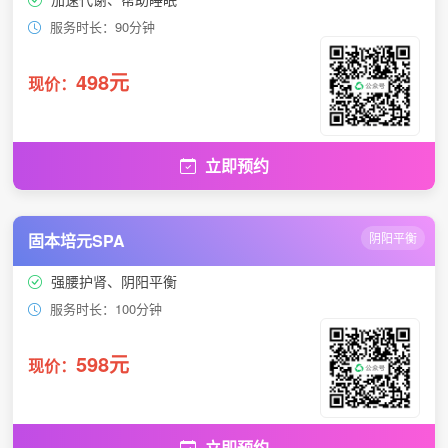
服务时长：90分钟
498元
现价：
立即预约
固本培元SPA
阴阳平衡
强腰护肾、阴阳平衡
服务时长：100分钟
598元
现价：
立即预约