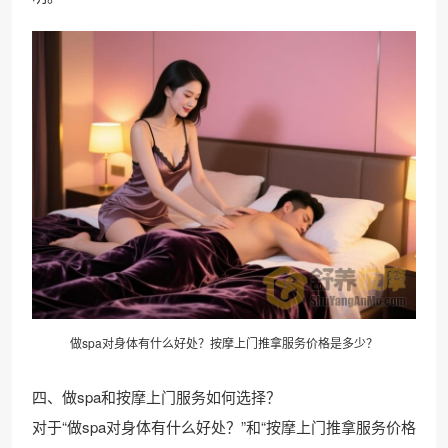
做spa对身体有什么好处？按摩上门推拿服务价格是多少？
四、做spa和按摩上门服务如何选择？
对于“做spa对身体有什么好处？”和“按摩上门推拿服务价格