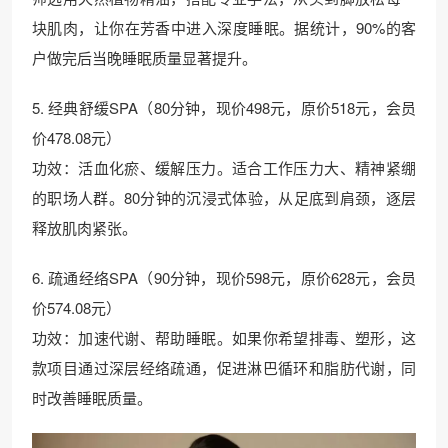
块肌肉，让你在芳香中进入深度睡眠。据统计，90%的客
户做完后当晚睡眠质量显著提升。
5. 经典舒缓SPA（80分钟，现价498元，原价518元，会员
价478.08元）
功效：活血化瘀、缓解压力。适合工作压力大、精神紧绷
的职场人群。80分钟的沉浸式体验，从足底到肩颈，逐层
释放肌肉紧张。
6. 疏通经络SPA（90分钟，现价598元，原价628元，会员
价574.08元）
功效：加速代谢、帮助睡眠。如果你希望排毒、塑形，这
款项目通过深层经络疏通，促进淋巴循环和脂肪代谢，同
时改善睡眠质量。