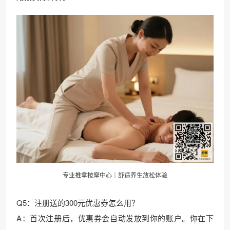
专业推拿按摩中心｜舒适养生放松体验
Q5：注册送的300元优惠券怎么用？
A：首次注册后，优惠券会自动发放到你的账户。你在下