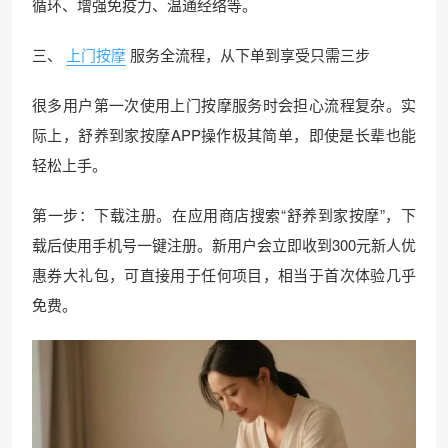
循环、增强免疫力、温通经络等。
三、
上门按摩
服务全流程，从下单到享受只需三步
很多用户第一次使用上门按摩服务时会担心流程复杂。实
际上，舒养到家按摩APP操作极其简单，即使是长辈也能
轻松上手。
第一步：下载注册。在应用商店搜索“舒养到家按摩”，下
载后使用手机号一键注册。新用户会立即收到300元新人优
惠券大礼包，可直接用于任何项目，相当于首次体验几乎
免费。