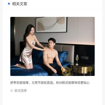
相关文章
舒养到家按摩，元宵节放松首选，杭州欧式按摩体验更贴心
欧式按摩