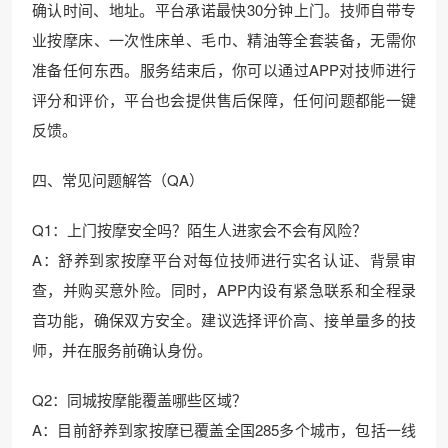
确认时间、地址。平台承诺最快30分钟上门。技师自带专
业按摩床、一次性床单、毛巾、精油等全套装备，无需你
准备任何东西。服务结束后，你可以通过APP对技师进行
评分和评价，平台也会提供售后保障，任何问题都能一键
反馈。
四、常见问题解答（QA）
Q1：上门按摩安全吗？陌生人进家会不会有风险？
A：舒养到家按摩平台对每位技师进行实名认证、背景审
查，并购买意外险。同时，APP内设有紧急联系和全程录
音功能，确保双方安全。建议选择评价高、接单量多的技
师，并在服务前确认身份。
Q2：同城按摩能覆盖哪些区域？
A：目前舒养到家按摩已覆盖全国285多个城市，包括一线