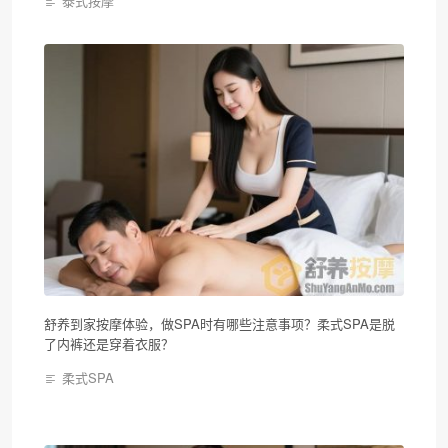
泰式按摩
舒养到家按摩体验，做SPA时有哪些注意事项？柔式SPA是脱
了内裤还是穿着衣服？
柔式SPA