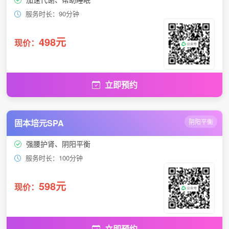
服务时长：90分钟
498元
现价：
立即预约
固本培元SPA
阴阳平衡
强腰护肾、阴阳平衡
服务时长：100分钟
598元
现价：
立即预约