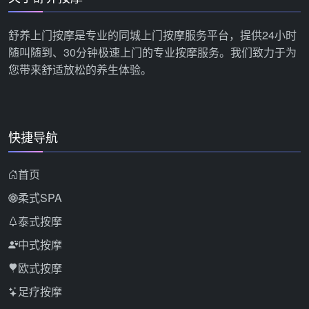
舒养上门按摩是专业的同城上门按摩服务平台，提供24小时
随叫随到、30分钟极速上门的专业按摩服务。我们致力于为
您带来舒适放松的养生体验。
快捷导航
首页
柔式SPA
泰式按摩
中式按摩
欧式按摩
足疗按摩