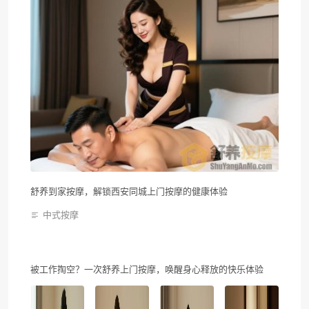
舒养到家按摩，解锁西安同城上门按摩的健康体验
中式按摩
被工作掏空？一次舒养上门按摩，唤醒身心释放的快乐体验