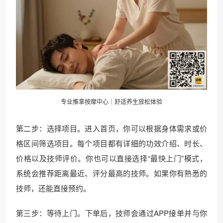
专业推拿按摩中心｜舒适养生放松体验
第二步：选择项目。进入首页，你可以根据身体需求或价
格区间筛选项目。每个项目都有详细的功效介绍、时长、
价格以及技师评价。你也可以直接选择“最快上门”模式，
系统会推荐距离最近、评分最高的技师。如果你有熟悉的
技师，还能直接预约。
第三步：等待上门。下单后，技师会通过APP接单并与你