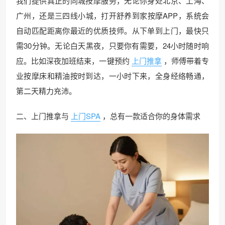
我们提供真正的同城按摩服务，无论你身处北京、上海、
广州，还是三四线小城，打开舒养到家按摩APP，系统会
自动匹配距离你最近的优质技师。从下单到上门，最快只
需30分钟。无论白天黑夜，只要你有需要，24小时随时响
应。比如深夜加班结束，一键预约
上门推拿
，师傅带着专
业按摩床和精油按时到达，一小时下来，全身经络畅通，
第二天精力充沛。
二、上门推拿与
上门SPA
，总有一款适合你的身体需求