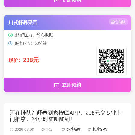
川式舒养采耳
静心助眠
纾解压力、静心助眠
服务时长：60分钟
238元
现价：
立即预约
还在排队？舒养到家按摩APP，298元享专业上
门推拿，24小时随叫随到！
2026-06-08
102
舒养按摩
按摩SPA