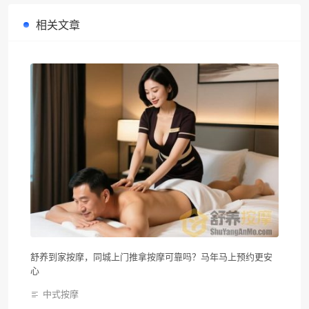
相关文章
舒养到家按摩，同城上门推拿按摩可靠吗？马年马上预约更安
心
中式按摩