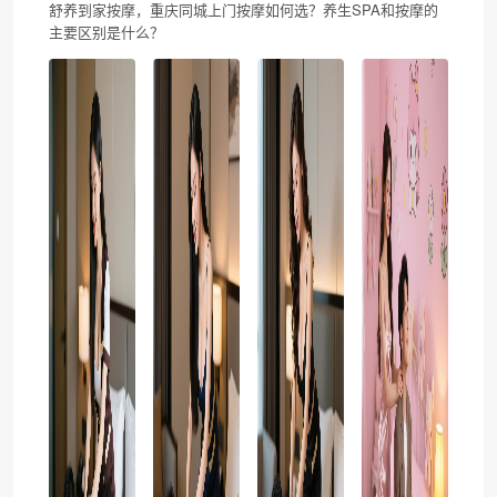
舒养到家按摩，重庆同城上门按摩如何选？养生SPA和按摩的
主要区别是什么？