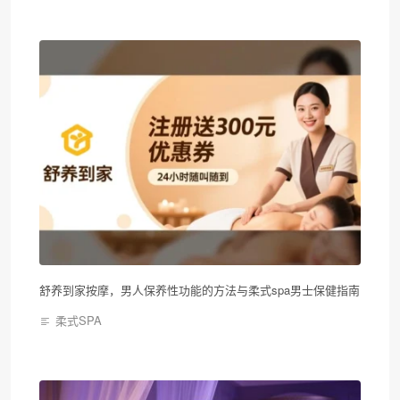
舒养到家按摩，男人保养性功能的方法与柔式spa男士保健指南
柔式SPA