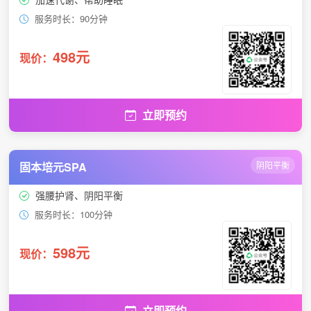
服务时长：90分钟
498元
现价：
立即预约
固本培元SPA
阴阳平衡
强腰护肾、阴阳平衡
服务时长：100分钟
598元
现价：
立即预约