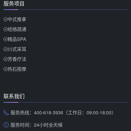
服务项目
中式推拿
经络疏通
精品SPA
川式采耳
芳香疗法
热石按摩
联系我们
服务热线：400-618-3936（工作日：09:00-18:00）
服务时间：24小时全天候