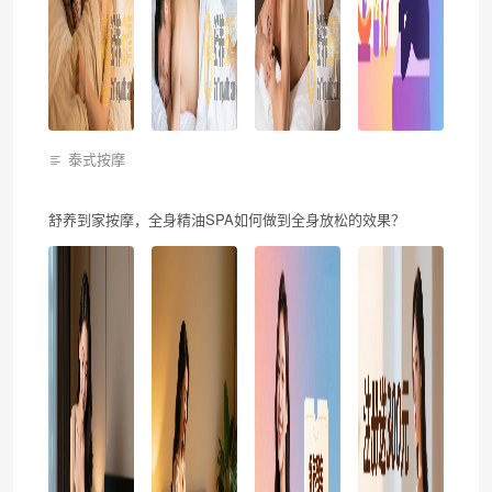
泰式按摩
舒养到家按摩，全身精油SPA如何做到全身放松的效果？