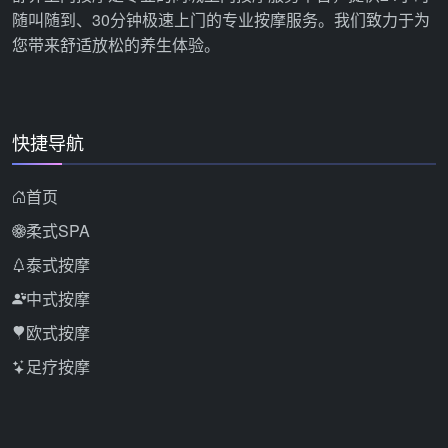
随叫随到、30分钟极速上门的专业按摩服务。我们致力于为
您带来舒适放松的养生体验。
快捷导航
首页
柔式SPA
泰式按摩
中式按摩
欧式按摩
足疗按摩