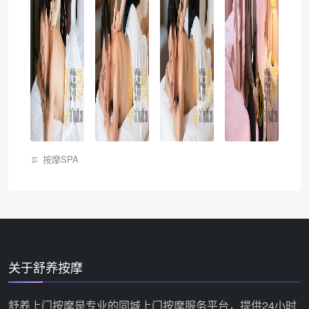
按摩SPA
关于舒养按摩
舒养上门按摩是专业的同城上门按摩服务平台，提供24小时