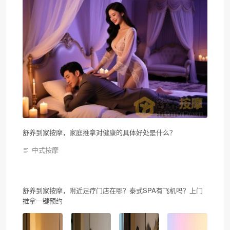
舒养到家按摩，家庭推拿对健康的具体好处是什么？
中式按摩
舒养到家按摩，附近足疗门店在哪？泰式SPA有飞机吗？上门
推拿一键预约