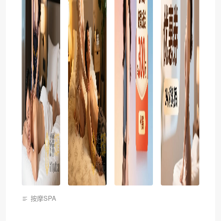
按摩SPA