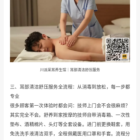
川派采耳养生馆｜耳部清洁舒压服务
三、耳部清洁舒压服务全流程：从消毒到放松，每一步都
专业
很多顾客第一次体验时都会问：技师上门会不会很麻烦？
其实完全不会。舒养到家按摩的技师自带消毒箱、一次性
垫布、酒精棉片、头灯等全套设备。进门前更换鞋套，用
免洗洗手液清洁双手，全程佩戴医用口罩和手套。流程分