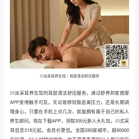
川派采耳养生馆｜耳部清洁舒压服务
川派采耳养生馆的耳部清洁舒压服务，通过舒养到家按摩
APP变得触手可及。无论是想短暂逃离压力，还是长期调
理身心，只要在手机上点几次，就能拥有属于自己的私人
养生顾问。现在下载APP，领取300元新人大礼包，川式采
耳低至218元起，会员价更低。全国285座城市，超60000