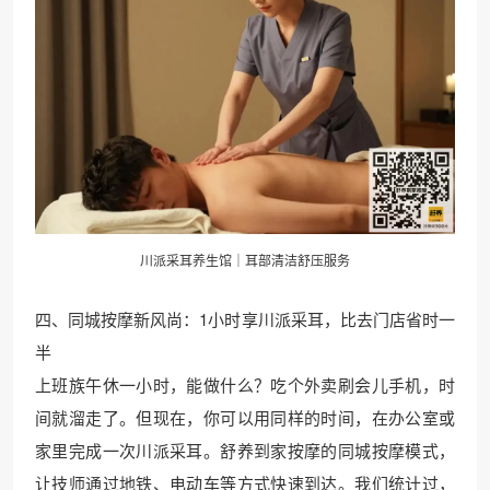
川派采耳养生馆｜耳部清洁舒压服务
四、同城按摩新风尚：1小时享川派采耳，比去门店省时一
半
上班族午休一小时，能做什么？吃个外卖刷会儿手机，时
间就溜走了。但现在，你可以用同样的时间，在办公室或
家里完成一次川派采耳。舒养到家按摩的同城按摩模式，
让技师通过地铁、电动车等方式快速到达。我们统计过，