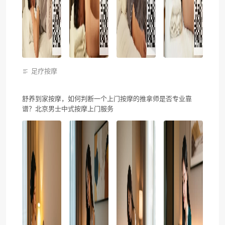
足疗按摩
舒养到家按摩，如何判断一个上门按摩的推拿师是否专业靠
谱？北京男士中式按摩上门服务