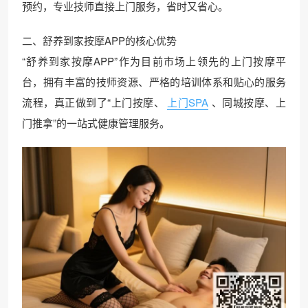
预约，专业技师直接上门服务，省时又省心。
二、舒养到家按摩APP的核心优势
“舒养到家按摩APP”作为目前市场上领先的上门按摩平
台，拥有丰富的技师资源、严格的培训体系和贴心的服务
流程，真正做到了“上门按摩、
上门SPA
、同城按摩、上
门推拿”的一站式健康管理服务。