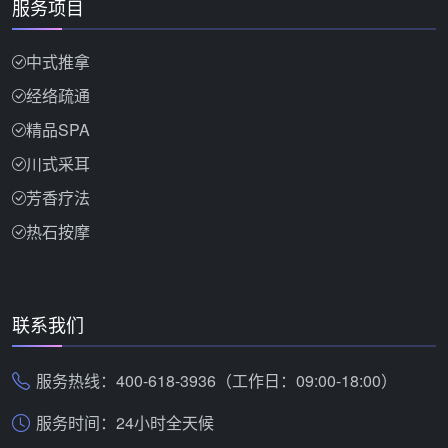
服务项目
中式推拿
经络疏通
精品SPA
川式采耳
芳香疗法
热石按摩
联系我们
服务热线：400-618-3936（工作日：09:00-18:00）
服务时间：24小时全天候