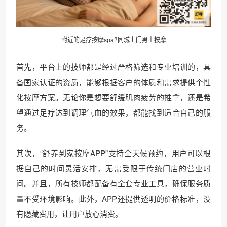
附近的足疗按摩spa?同城上门男士按摩
首先，平台上的技师都是经过严格筛选和专业培训的，具
备国家认证的资质，能够根据客户的体质和需求提供个性
化按摩方案。无论你是想要舒缓肌肉疲劳的推拿，还是希
望通过足疗达到调理气血的效果，都能找到适合自己的服
务。
其次，“舒养到家按摩APP”支持全天候预约，用户可以根
据自己的时间灵活安排，无需受限于传统门店的营业时
间。并且，所有技师都配备有全套专业工具，确保服务质
量不受环境影响。此外，APP还提供透明的价格标准，没
有隐藏费用，让用户放心消费。