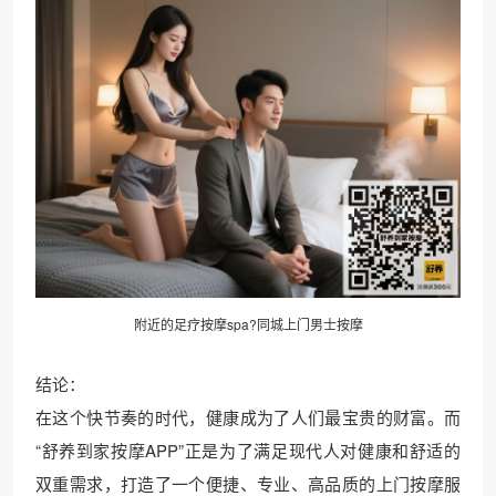
附近的足疗按摩spa?同城上门男士按摩
结论：
在这个快节奏的时代，健康成为了人们最宝贵的财富。而
“舒养到家按摩APP”正是为了满足现代人对健康和舒适的
双重需求，打造了一个便捷、专业、高品质的上门按摩服