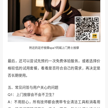
附近的足疗按摩spa?同城上门男士按摩
最后，还可以尝试先预约一次免费体验服务，或者选择价
格较低的试用套餐，看看是否符合自己的需求，再决定是
否长期使用。
五、常见问答与用户关心的问题
Q1：上门按摩会不会不卫生？
A：不用担心，所有技师都会携带专业清洁工具和消毒用