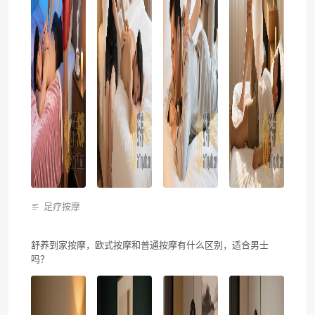
足疗按摩
舒养到家按摩，欧式按摩和普通按摩有什么区别，适合男士
吗？