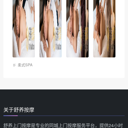
柔式SPA
关于舒养按摩
舒养上门按摩是专业的同城上门按摩服务平台，提供24小时