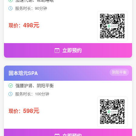
服务时长：90分钟
498元
现价：
立即预约
固本培元SPA
阴阳平衡
强腰护肾、阴阳平衡
服务时长：100分钟
598元
现价：
立即预约