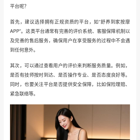
平台呢？
首先，建议选择拥有正规资质的平台，如“舒养到家按摩
APP”。这类平台通常有完善的评价系统、客服保障机制以
及完善的售后服务，确保用户在享受服务的过程中不会遇
到任何意外。
其次，可以通过查看用户的评价来判断服务质量。例如，
是否有技师按时到达、是否操作专业、是否态度良好等。
同时，也要关注平台是否提供安全保障，比如保险理赔、
紧急联络等。