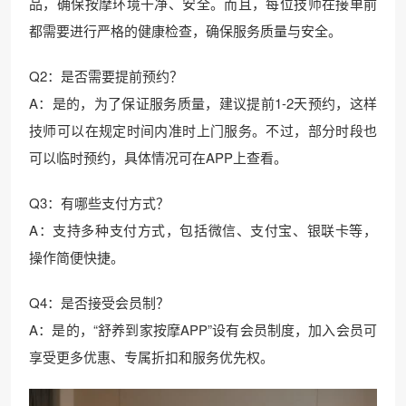
品，确保按摩环境干净、安全。而且，每位技师在接单前
都需要进行严格的健康检查，确保服务质量与安全。
Q2：是否需要提前预约？
A：是的，为了保证服务质量，建议提前1-2天预约，这样
技师可以在规定时间内准时上门服务。不过，部分时段也
可以临时预约，具体情况可在APP上查看。
Q3：有哪些支付方式？
A：支持多种支付方式，包括微信、支付宝、银联卡等，
操作简便快捷。
Q4：是否接受会员制？
A：是的，“舒养到家按摩APP”设有会员制度，加入会员可
享受更多优惠、专属折扣和服务优先权。