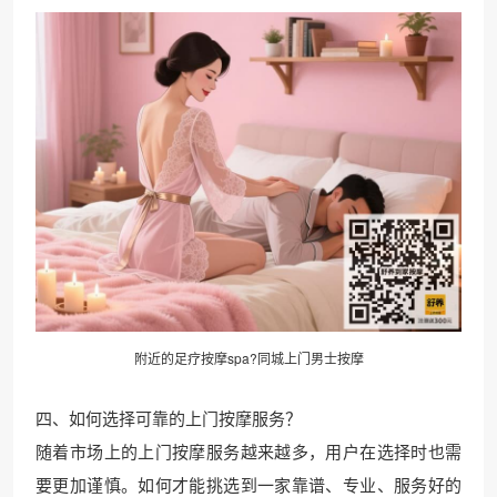
附近的足疗按摩spa?同城上门男士按摩
四、如何选择可靠的上门按摩服务？
随着市场上的上门按摩服务越来越多，用户在选择时也需
要更加谨慎。如何才能挑选到一家靠谱、专业、服务好的