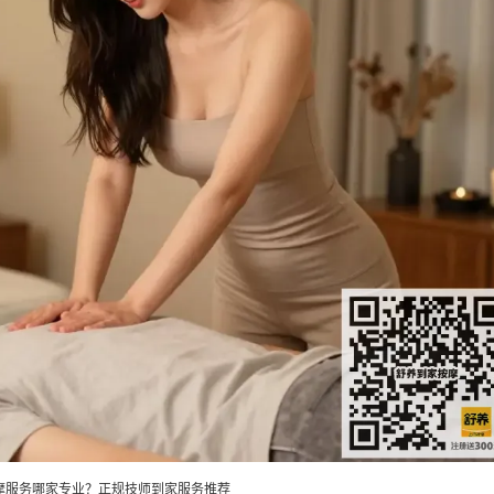
摩服务哪家专业？正规技师到家服务推荐