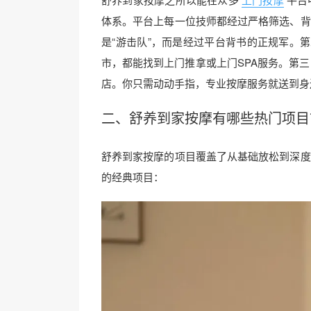
体系。平台上每一位技师都经过严格筛选、背
是“游击队”，而是经过平台背书的正规军。
市，都能找到上门推拿或上门SPA服务。第三
店。你只需动动手指，专业按摩服务就送到身
二、舒养到家按摩有哪些热门项目
舒养到家按摩的项目覆盖了从基础放松到深度
的经典项目：