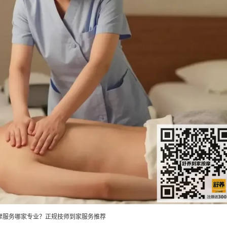
摩服务哪家专业？正规技师到家服务推荐