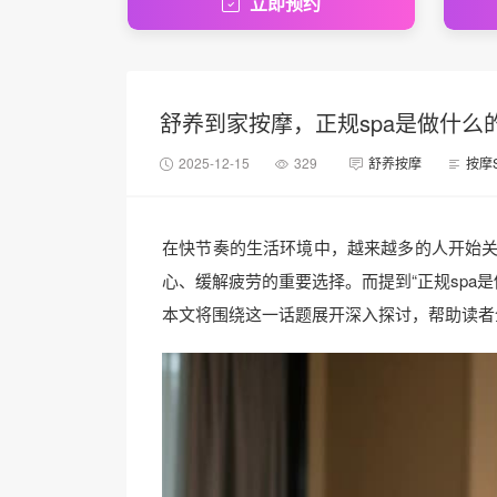
立即预约
舒养到家按摩，正规spa是做什么
2025-12-15
329
舒养按摩
按摩
在快节奏的生活环境中，越来越多的人开始关
心、缓解疲劳的重要选择。而提到“正规spa
本文将围绕这一话题展开深入探讨，帮助读者