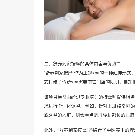
二、舒养到家按摩的具体内容与优势**
“舒养到家按摩”作为正规spa的一种延伸形
式打破了传统spa需要前往门店的限制，更
该项目通常由经过专业培训的按摩师提供服务
求进行个性化调整。例如，针对上班族常见的
或久坐的人群，则会重点调理腰腿部位的血液
此外，“舒养到家按摩”还结合了中医养生的