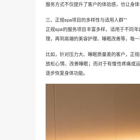
服务方式不仅提升了客户的体验感，也让身体
三、正规spa项目的多样性与适用人群**
正规spa的服务项目丰富多样，适用于不同
理，再到高端的美容护理、睡眠改善等，每一
比如，针对压力大、睡眠质量差的客户，正规s
放松心情、改善睡眠；而对于有慢性疼痛或运
逐步恢复身体功能。