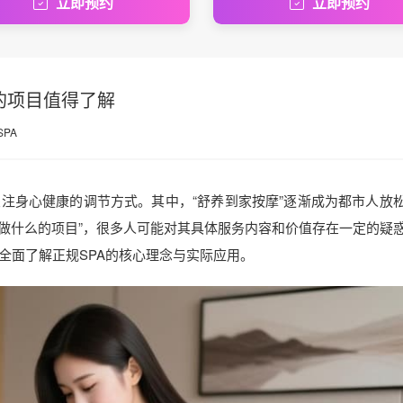
立即预约
立即预约
的项目值得了解
SPA
注身心健康的调节方式。其中，“舒养到家按摩”逐渐成为都市人放
是做什么的项目”，很多人可能对其具体服务内容和价值存在一定的疑
全面了解正规SPA的核心理念与实际应用。