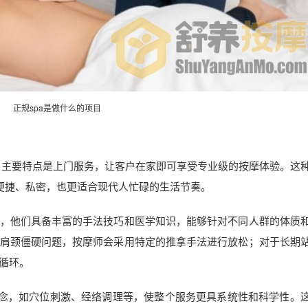
正规spa是做什么的项目
式，主要特点是上门服务，让客户在家即可享受专业级的按摩体验。这
加便捷、私密，也更适合现代人忙碌的生活节奏。
，他们具备丰富的手法技巧和医学知识，能够针对不同人群的体质
肩颈僵硬问题，按摩师会采用特定的推拿手法进行放松；对于长期
循环。
理念，如穴位刺激、经络调理等，使整个服务更具系统性和科学性。