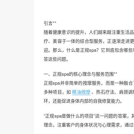
引言**
随着健康意识的提升，人们越来越注重生活品
疗、美容于一体的综合型服务，正逐渐走进更
迎。那么，什么是正规spa？它到底包含哪
答这些问题。
一、正规spa的核心理念与服务范围**
正规spa并非简单的按摩服务，而是一种融
多种项目，如
精油按摩
、热石疗法、肩颈调
环，还能促进身体内部的自我修复能力。
“正规spa是做什么的项目”这一问题的答案
理念，注重客户的身体状况与心理需求，通过